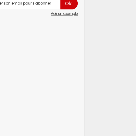
Voir un exemple