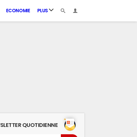
ECONOMIE
PLUS
SLETTER QUOTIDIENNE