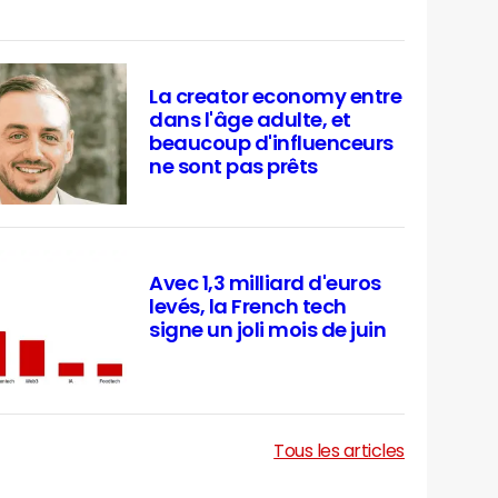
La creator economy entre
dans l'âge adulte, et
beaucoup d'influenceurs
ne sont pas prêts
Avec 1,3 milliard d'euros
levés, la French tech
signe un joli mois de juin
Tous les articles