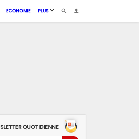
ECONOMIE
PLUS
SLETTER QUOTIDIENNE