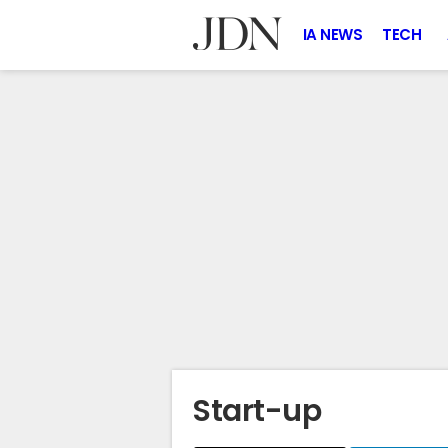
IA NEWS
TECH
Start-up