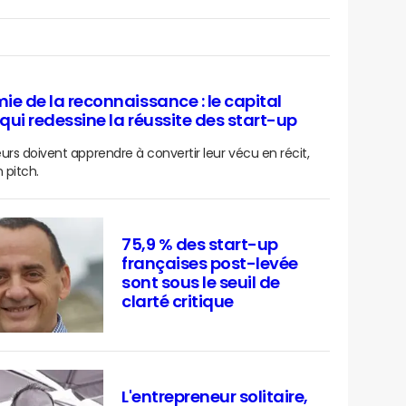
ie de la reconnaissance : le capital
 qui redessine la réussite des start-up
urs doivent apprendre à convertir leur vécu en récit,
 pitch.
75,9 % des start-up
françaises post-levée
sont sous le seuil de
clarté critique
L'entrepreneur solitaire,