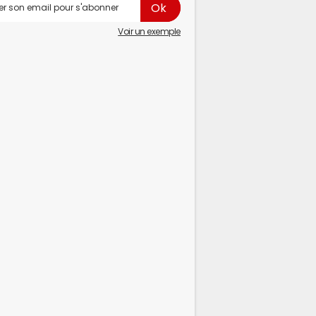
Voir un exemple