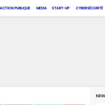
ACTION PUBLIQUE
MEDIA
START-UP
CYBERSÉCURITÉ
NEW