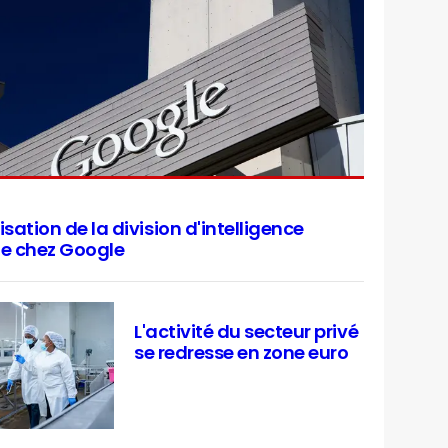
sation de la division d'intelligence
lle chez Google
L'activité du secteur privé
se redresse en zone euro