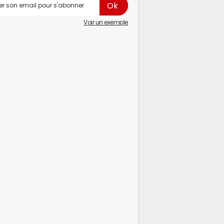
Voir un exemple