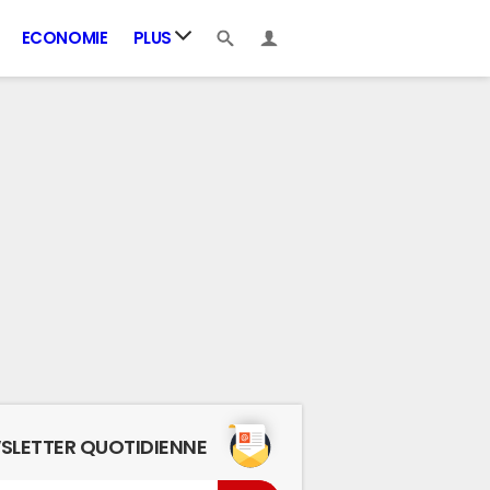
ECONOMIE
PLUS
SLETTER QUOTIDIENNE