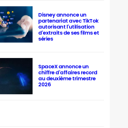
Disney annonce un
partenariat avec TikTok
autorisant l'utilisation
d'extraits de ses films et
séries
SpaceX annonce un
chiffre d'affaires record
au deuxième trimestre
2026