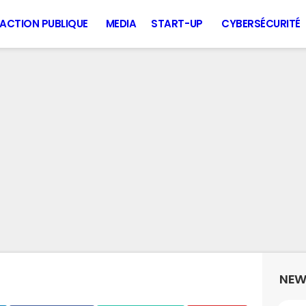
ACTION PUBLIQUE
MEDIA
START-UP
CYBERSÉCURITÉ
NEW