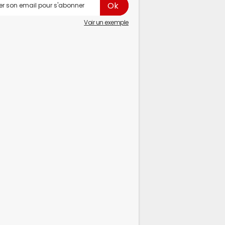
Voir un exemple