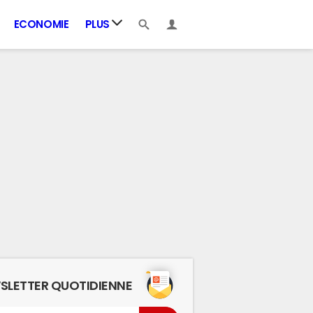
ECONOMIE
PLUS
SLETTER QUOTIDIENNE