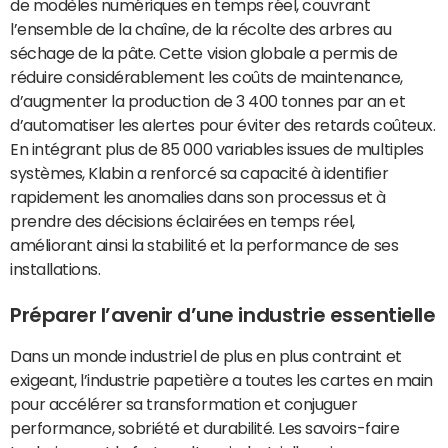
de modèles numériques en temps réel, couvrant
l’ensemble de la chaîne, de la récolte des arbres au
séchage de la pâte. Cette vision globale a permis de
réduire considérablement les coûts de maintenance,
d’augmenter la production de 3 400 tonnes par an et
d’automatiser les alertes pour éviter des retards coûteux.
En intégrant plus de 85 000 variables issues de multiples
systèmes, Klabin a renforcé sa capacité à identifier
rapidement les anomalies dans son processus et à
prendre des décisions éclairées en temps réel,
améliorant ainsi la stabilité et la performance de ses
installations.
Préparer l’avenir d’une industrie essentielle
Dans un monde industriel de plus en plus contraint et
exigeant, l’industrie papetière a toutes les cartes en main
pour accélérer sa transformation et conjuguer
performance, sobriété et durabilité. Les savoirs-faire