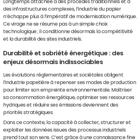
Longtemps attachée à des procédés traditionnels et à
des infrastructures complexes, l’industrie du papier
n’échappe plus à l’impératif de modernisation numérique.
Ce virage ne se résume pas à un simple choix
technologique ; il conditionne désormais la compétitivité
et la durabilité des sites industriels.
Durabilité et sobriété énergétique : des
enjeux désormais indissociables
Les évolutions réglementaires et sociétales obligent
l’industrie papetière à repenser ses modes de production
pour limiter son empreinte environnementale. Maîtriser
sa consommation énergétique, optimiser ses ressources
hydriques et réduire ses émissions deviennent des
priorités stratégiques.
Dans ce contexte, la capacité à collecter, structurer et
exploiter les données issues des processus industriels
prend tout son sens. C’est grâce à une connaissance fine