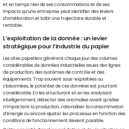
et en temps réel de ses consommations et de ses
impacts qu’une entreprise peut identifier des leviers
d’amélioration et bâtir une trajectoire durable et
rentable.
L’exploitation de la donnée : un levier
stratégique pour l’industrie du papier
Les sites papetiers génèrent chaque jour des volumes
considérables de données industrielles issues des lignes
de production, des systèmes de contrôle et des
équipements. Trop souvent sous-exploitées ou
cloisonnées, le potentiel de ces données est pourtant
considérable. En les structurant et en les analysant
intelligemment, détecter des anomalies avant qu’elles
n’impactent la production, rationaliser la consommation
d’énergie ou encore ajuster les processus en fonction des
conditions de fonctionnement devient possible.