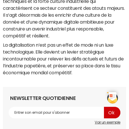
techniques et la forte culture industrielle qui
caractérisent ce secteur constituent des atouts majeurs.
Il s’agit désormais de les enrichir d’une culture de la
donnée et d’une dynamique digitale ambitieuse pour
construire un avenir industriel plus responsable,
compétitif et résilient.
La digitalisation n’est pas un effet de mode ni un luxe
technologique. Elle devient un levier stratégique
incontournable pour relever les défis actuels et futurs de
l’industrie papetière, et préserver sa place dans le tissu
économique mondial compétitif.
NEWSLETTER QUOTIDIENNE
Voir un exemple