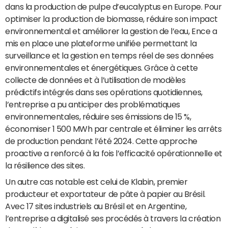
dans la production de pulpe d’eucalyptus en Europe. Pour
optimiser la production de biomasse, réduire son impact
environnemental et améliorer la gestion de l’eau, Ence a
mis en place une plateforme unifiée permettant la
surveillance et la gestion en temps réel de ses données
environnementales et énergétiques. Grâce à cette
collecte de données et à l’utilisation de modèles
prédictifs intégrés dans ses opérations quotidiennes,
l’entreprise a pu anticiper des problématiques
environnementales, réduire ses émissions de 15 %,
économiser 1 500 MWh par centrale et éliminer les arrêts
de production pendant l’été 2024. Cette approche
proactive a renforcé à la fois l’efficacité opérationnelle et
la résilience des sites.
Un autre cas notable est celui de Klabin, premier
producteur et exportateur de pâte à papier au Brésil.
Avec 17 sites industriels au Brésil et en Argentine,
l’entreprise a digitalisé ses procédés à travers la création