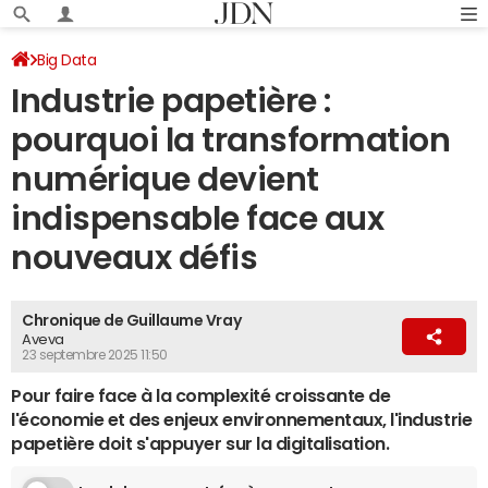
Big Data
Industrie papetière :
pourquoi la transformation
numérique devient
indispensable face aux
nouveaux défis
Chronique de Guillaume Vray
Aveva
23 septembre 2025 11:50
Pour faire face à la complexité croissante de
l'économie et des enjeux environnementaux, l'industrie
papetière doit s'appuyer sur la digitalisation.