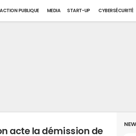
ACTION PUBLIQUE
MEDIA
START-UP
CYBERSÉCURITÉ
NEW
 acte la démission de