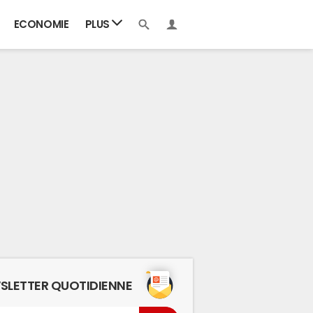
ECONOMIE
PLUS
SLETTER QUOTIDIENNE