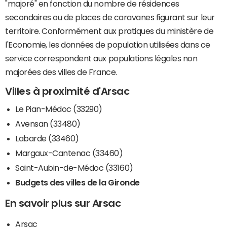
"majoré" en fonction du nombre de résidences
secondaires ou de places de caravanes figurant sur leur
territoire. Conformément aux pratiques du ministère de
l'Economie, les données de population utilisées dans ce
service correspondent aux populations légales non
majorées des villes de France.
Villes à proximité d'Arsac
Le Pian-Médoc (33290)
Avensan (33480)
Labarde (33460)
Margaux-Cantenac (33460)
Saint-Aubin-de-Médoc (33160)
Budgets des villes de la Gironde
En savoir plus sur Arsac
Arsac