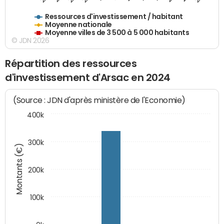
Ressources d'investissement / habitant
Moyenne nationale
Moyenne villes de 3 500 à 5 000 habitants
© JDN 2026
Répartition des ressources
d'investissement d'Arsac en 2024
(Source : JDN d'après ministère de l'Economie)
400k
300k
Montants (€)
200k
100k