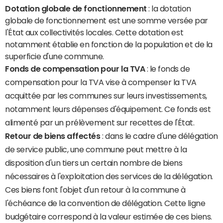
Dotation globale de fonctionnement
: la dotation
globale de fonctionnement est une somme versée par
l'État aux collectivités locales. Cette dotation est
notamment établie en fonction de la population et de la
superficie d'une commune.
Fonds de compensation pour la TVA
: le fonds de
compensation pour la TVA vise à compenser la TVA
acquittée par les communes sur leurs investissements,
notamment leurs dépenses d'équipement. Ce fonds est
alimenté par un prélèvement sur recettes de l'État.
Retour de biens affectés
: dans le cadre d'une délégation
de service public, une commune peut mettre à la
disposition d'un tiers un certain nombre de biens
nécessaires à l'exploitation des services de la délégation.
Ces biens font l'objet d'un retour à la commune à
l'échéance de la convention de délégation. Cette ligne
budgétaire correspond à la valeur estimée de ces biens.