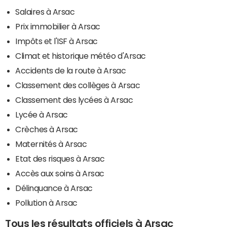
Salaires à Arsac
Prix immobilier à Arsac
Impôts et l'ISF à Arsac
Climat et historique météo d'Arsac
Accidents de la route à Arsac
Classement des collèges à Arsac
Classement des lycées à Arsac
Lycée à Arsac
Crèches à Arsac
Maternités à Arsac
Etat des risques à Arsac
Accès aux soins à Arsac
Délinquance à Arsac
Pollution à Arsac
Tous les résultats officiels à Arsac