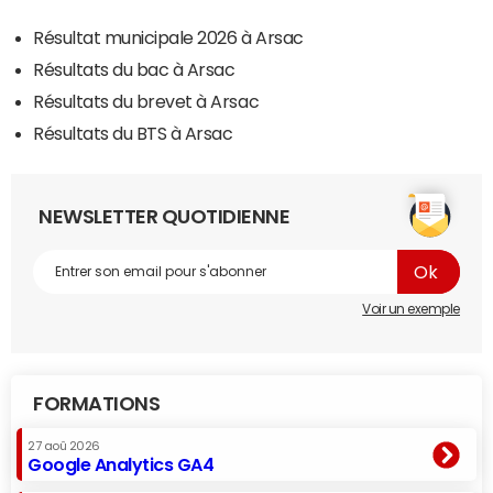
Résultat municipale 2026 à Arsac
Résultats du bac à Arsac
Résultats du brevet à Arsac
Résultats du BTS à Arsac
NEWSLETTER QUOTIDIENNE
Voir un exemple
FORMATIONS
27 aoû 2026
Google Analytics GA4