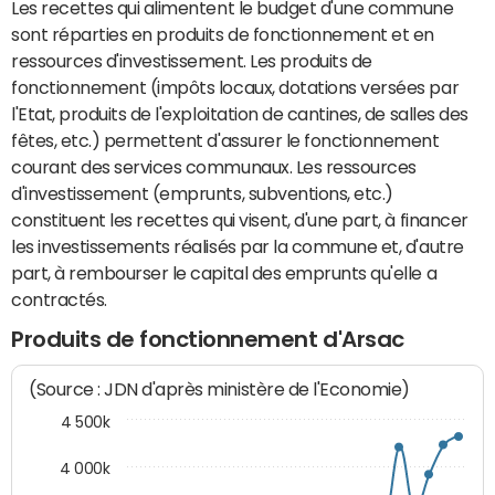
Les recettes qui alimentent le budget d'une commune
sont réparties en produits de fonctionnement et en
ressources d'investissement. Les produits de
fonctionnement (impôts locaux, dotations versées par
l'Etat, produits de l'exploitation de cantines, de salles des
fêtes, etc.) permettent d'assurer le fonctionnement
courant des services communaux. Les ressources
d'investissement (emprunts, subventions, etc.)
constituent les recettes qui visent, d'une part, à financer
les investissements réalisés par la commune et, d'autre
part, à rembourser le capital des emprunts qu'elle a
contractés.
Produits de fonctionnement d'Arsac
(Source : JDN d'après ministère de l'Economie)
4 500k
4 000k