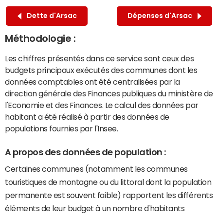
Dette d'Arsac
Dépenses d'Arsac
Méthodologie :
Les chiffres présentés dans ce service sont ceux des
budgets principaux exécutés des communes dont les
données comptables ont été centralisées par la
direction générale des Finances publiques du ministère de
l'Economie et des Finances. Le calcul des données par
habitant a été réalisé à partir des données de
populations fournies par l'Insee.
A propos des données de population :
Certaines communes (notamment les communes
touristiques de montagne ou du littoral dont la population
permanente est souvent faible) rapportent les différents
éléments de leur budget à un nombre d'habitants