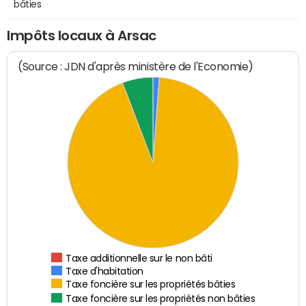
bâties
Impôts locaux à Arsac
(Source : JDN d'après ministère de l'Economie)
Taxe additionnelle sur le non bâti
Taxe d'habitation
Taxe foncière sur les propriétés bâties
Taxe foncière sur les propriétés non bâties