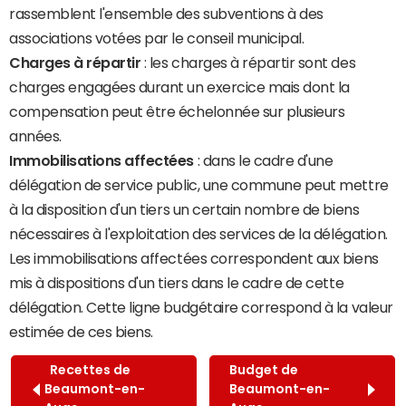
rassemblent l'ensemble des subventions à des
associations votées par le conseil municipal.
Charges à répartir
: les charges à répartir sont des
charges engagées durant un exercice mais dont la
compensation peut être échelonnée sur plusieurs
années.
Immobilisations affectées
: dans le cadre d'une
délégation de service public, une commune peut mettre
à la disposition d'un tiers un certain nombre de biens
nécessaires à l'exploitation des services de la délégation.
Les immobilisations affectées correspondent aux biens
mis à dispositions d'un tiers dans le cadre de cette
délégation. Cette ligne budgétaire correspond à la valeur
estimée de ces biens.
Recettes de
Budget de
Beaumont-en-
Beaumont-en-