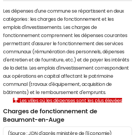
Les dépenses d'une commune se répartissent en deux
catégories : les charges de fonctionnement et les
emplois d'investissements. Les charges de
fonctionnement comprennent les dépenses courantes
permettant d'assurer le fonctionnement des services
communaux (rémunération des personnels, dépenses
d'entretien et de fourniture, etc.) et de payer les intérêts
de la dette. Les emplois d'investissement correspondent
aux opérations en capital affectant le patrimoine
communal (travaux d'équipement, acquisition de
bâtiments) et le remboursement d'emprunts.
Les villes où les dépenses sont les plus élevées
Charges de fonctionnement de
Beaumont-en-Auge
(Source : JDN d'après ministère de l'Economie)