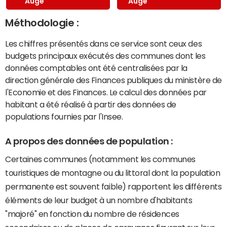
Auge
Auge
Méthodologie :
Les chiffres présentés dans ce service sont ceux des
budgets principaux exécutés des communes dont les
données comptables ont été centralisées par la
direction générale des Finances publiques du ministère de
l'Economie et des Finances. Le calcul des données par
habitant a été réalisé à partir des données de
populations fournies par l'Insee.
A propos des données de population :
Certaines communes (notamment les communes
touristiques de montagne ou du littoral dont la population
permanente est souvent faible) rapportent les différents
éléments de leur budget à un nombre d'habitants
"majoré" en fonction du nombre de résidences