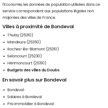
l'Economie, les données de population utilisées dans ce
service correspondent aux populations légales non
majorées des villes de France.
Villes à proximité de Bondeval
Thulay (25310)
Mandeure (25350)
Roches-lès-Blamont (25310)
Seloncourt (25230)
Hérimoncourt (25310)
Budgets des villes du Doubs
En savoir plus sur Bondeval
Bondeval
Salaires à Bondeval
Prix immobilier à Bondeval