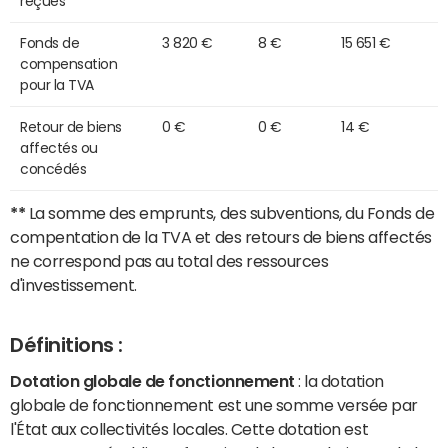
reçues
Fonds de
3 820 €
8 €
15 651 €
compensation
pour la TVA
Retour de biens
0 €
0 €
14 €
affectés ou
concédés
**
La somme des emprunts, des subventions, du Fonds de
compentation de la TVA et des retours de biens affectés
ne correspond pas au total des ressources
d'investissement.
Définitions :
Dotation globale de fonctionnement
: la dotation
globale de fonctionnement est une somme versée par
l'État aux collectivités locales. Cette dotation est