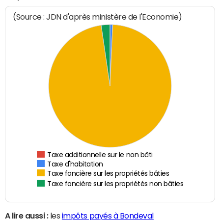
(Source : JDN d'après ministère de l'Economie)
Taxe additionnelle sur le non bâti
Taxe d'habitation
Taxe foncière sur les propriétés bâties
Taxe foncière sur les propriétés non bâties
A lire aussi :
les
impôts payés à Bondeval