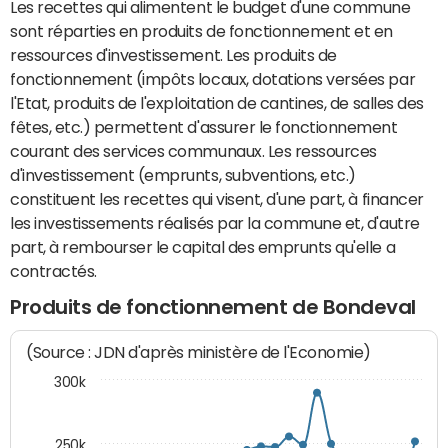
Les recettes qui alimentent le budget d'une commune
sont réparties en produits de fonctionnement et en
ressources d'investissement. Les produits de
fonctionnement (impôts locaux, dotations versées par
l'Etat, produits de l'exploitation de cantines, de salles des
fêtes, etc.) permettent d'assurer le fonctionnement
courant des services communaux. Les ressources
d'investissement (emprunts, subventions, etc.)
constituent les recettes qui visent, d'une part, à financer
les investissements réalisés par la commune et, d'autre
part, à rembourser le capital des emprunts qu'elle a
contractés.
Produits de fonctionnement de Bondeval
(Source : JDN d'après ministère de l'Economie)
300k
250k