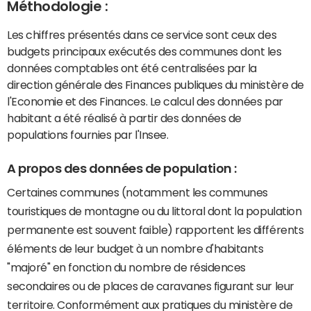
Méthodologie :
Les chiffres présentés dans ce service sont ceux des
budgets principaux exécutés des communes dont les
données comptables ont été centralisées par la
direction générale des Finances publiques du ministère de
l'Economie et des Finances. Le calcul des données par
habitant a été réalisé à partir des données de
populations fournies par l'Insee.
A propos des données de population :
Certaines communes (notamment les communes
touristiques de montagne ou du littoral dont la population
permanente est souvent faible) rapportent les différents
éléments de leur budget à un nombre d'habitants
"majoré" en fonction du nombre de résidences
secondaires ou de places de caravanes figurant sur leur
territoire. Conformément aux pratiques du ministère de