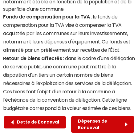
notamment établie en fonction de la population et de la
superficie d'une commune.
Fonds de compensation pour la TVA
: le fonds de
compensation pour la TVA vise à compenser la TVA
acquittée par les communes sur leurs investissements,
notamment leurs dépenses d'équipement. Ce fonds est
alimenté par un prélèvement sur recettes de l'État.
Retour de biens affectés
: dans le cadre d'une délégation
de service public, une commune peut mettre à la
disposition d'un tiers un certain nombre de biens
nécessaires à l'exploitation des services de la délégation.
Ces biens font l'objet d'un retour à la commune à
l'échéance de la convention de délégation. Cette ligne
budgétaire correspond à la valeur estimée de ces biens.
Dépenses de
Dette de Bondeval
Bondeval