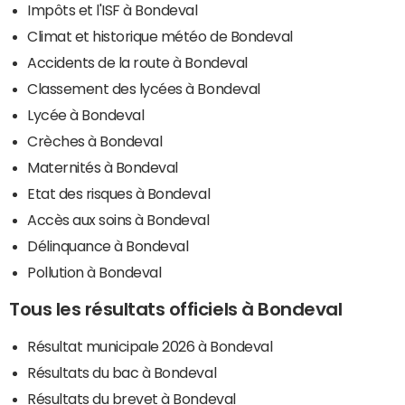
Impôts et l'ISF à Bondeval
Climat et historique météo de Bondeval
Accidents de la route à Bondeval
Classement des lycées à Bondeval
Lycée à Bondeval
Crèches à Bondeval
Maternités à Bondeval
Etat des risques à Bondeval
Accès aux soins à Bondeval
Délinquance à Bondeval
Pollution à Bondeval
Tous les résultats officiels à Bondeval
Résultat municipale 2026 à Bondeval
Résultats du bac à Bondeval
Résultats du brevet à Bondeval