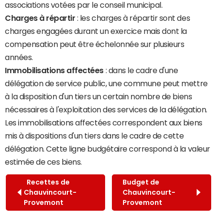
associations votées par le conseil municipal.
Charges à répartir
: les charges à répartir sont des
charges engagées durant un exercice mais dont la
compensation peut être échelonnée sur plusieurs
années.
Immobilisations affectées
: dans le cadre d'une
délégation de service public, une commune peut mettre
à la disposition d'un tiers un certain nombre de biens
nécessaires à l'exploitation des services de la délégation.
Les immobilisations affectées correspondent aux biens
mis à dispositions d'un tiers dans le cadre de cette
délégation. Cette ligne budgétaire correspond à la valeur
estimée de ces biens.
Recettes de
Budget de
Chauvincourt-
Chauvincourt-
Provemont
Provemont