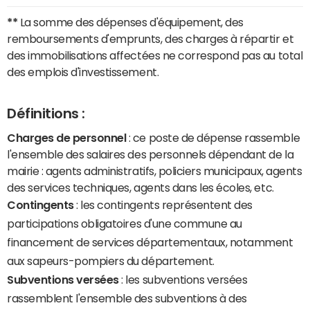
**
La somme des dépenses d'équipement, des
remboursements d'emprunts, des charges à répartir et
des immobilisations affectées ne correspond pas au total
des emplois d'investissement.
Définitions :
Charges de personnel
: ce poste de dépense rassemble
l'ensemble des salaires des personnels dépendant de la
mairie : agents administratifs, policiers municipaux, agents
des services techniques, agents dans les écoles, etc.
Contingents
: les contingents représentent des
participations obligatoires d'une commune au
financement de services départementaux, notamment
aux sapeurs-pompiers du département.
Subventions versées
: les subventions versées
rassemblent l'ensemble des subventions à des