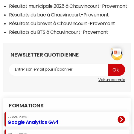
Résultat municipale 2026 à Chauvincourt-Provemont
Résultats du bac à Chauvincourt-Provemont
Résultats du brevet à Chauvincourt-Provemont
Résultats du BTS à Chauvincourt-Provemont
NEWSLETTER QUOTIDIENNE
Voir un exemple
FORMATIONS
27 aoû 2026
Google Analytics GA4