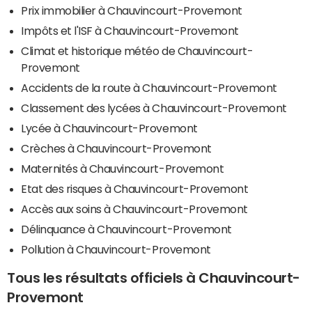
Prix immobilier à Chauvincourt-Provemont
Impôts et l'ISF à Chauvincourt-Provemont
Climat et historique météo de Chauvincourt-
Provemont
Accidents de la route à Chauvincourt-Provemont
Classement des lycées à Chauvincourt-Provemont
Lycée à Chauvincourt-Provemont
Crèches à Chauvincourt-Provemont
Maternités à Chauvincourt-Provemont
Etat des risques à Chauvincourt-Provemont
Accès aux soins à Chauvincourt-Provemont
Délinquance à Chauvincourt-Provemont
Pollution à Chauvincourt-Provemont
Tous les résultats officiels à Chauvincourt-
Provemont