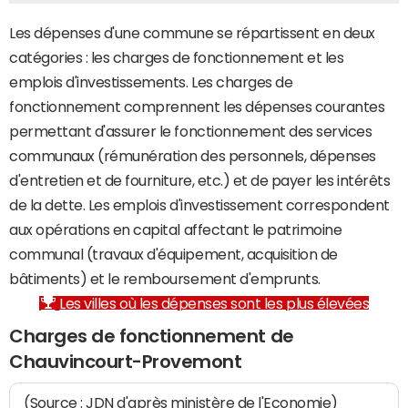
Les dépenses d'une commune se répartissent en deux
catégories : les charges de fonctionnement et les
emplois d'investissements. Les charges de
fonctionnement comprennent les dépenses courantes
permettant d'assurer le fonctionnement des services
communaux (rémunération des personnels, dépenses
d'entretien et de fourniture, etc.) et de payer les intérêts
de la dette. Les emplois d'investissement correspondent
aux opérations en capital affectant le patrimoine
communal (travaux d'équipement, acquisition de
bâtiments) et le remboursement d'emprunts.
Les villes où les dépenses sont les plus élevées
Charges de fonctionnement de
Chauvincourt-Provemont
(Source : JDN d'après ministère de l'Economie)