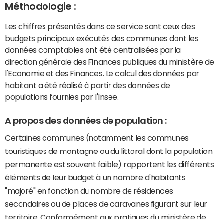
Méthodologie :
Les chiffres présentés dans ce service sont ceux des
budgets principaux exécutés des communes dont les
données comptables ont été centralisées par la
direction générale des Finances publiques du ministère de
l'Economie et des Finances. Le calcul des données par
habitant a été réalisé à partir des données de
populations fournies par l'Insee.
A propos des données de population :
Certaines communes (notamment les communes
touristiques de montagne ou du littoral dont la population
permanente est souvent faible) rapportent les différents
éléments de leur budget à un nombre d'habitants
"majoré" en fonction du nombre de résidences
secondaires ou de places de caravanes figurant sur leur
territoire. Conformément aux pratiques du ministère de