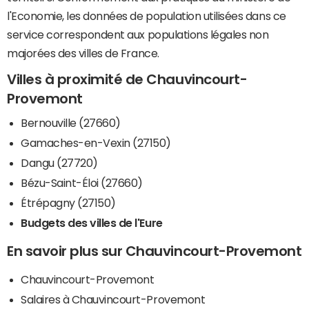
l'Economie, les données de population utilisées dans ce
service correspondent aux populations légales non
majorées des villes de France.
Villes à proximité de Chauvincourt-
Provemont
Bernouville (27660)
Gamaches-en-Vexin (27150)
Dangu (27720)
Bézu-Saint-Éloi (27660)
Étrépagny (27150)
Budgets des villes de l'Eure
En savoir plus sur Chauvincourt-Provemont
Chauvincourt-Provemont
Salaires à Chauvincourt-Provemont