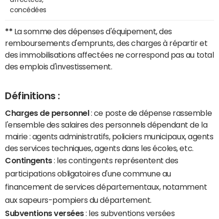
concédées
**
La somme des dépenses d'équipement, des
remboursements d'emprunts, des charges à répartir et
des immobilisations affectées ne correspond pas au total
des emplois d'investissement.
Définitions :
Charges de personnel
: ce poste de dépense rassemble
l'ensemble des salaires des personnels dépendant de la
mairie : agents administratifs, policiers municipaux, agents
des services techniques, agents dans les écoles, etc.
Contingents
: les contingents représentent des
participations obligatoires d'une commune au
financement de services départementaux, notamment
aux sapeurs-pompiers du département.
Subventions versées
: les subventions versées