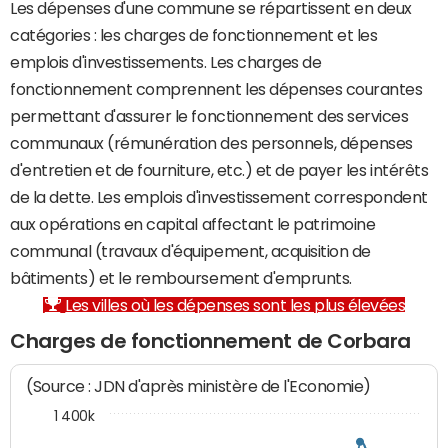
Les dépenses d'une commune se répartissent en deux
catégories : les charges de fonctionnement et les
emplois d'investissements. Les charges de
fonctionnement comprennent les dépenses courantes
permettant d'assurer le fonctionnement des services
communaux (rémunération des personnels, dépenses
d'entretien et de fourniture, etc.) et de payer les intérêts
de la dette. Les emplois d'investissement correspondent
aux opérations en capital affectant le patrimoine
communal (travaux d'équipement, acquisition de
bâtiments) et le remboursement d'emprunts.
Les villes où les dépenses sont les plus élevées
Charges de fonctionnement de Corbara
(Source : JDN d'après ministère de l'Economie)
1 400k