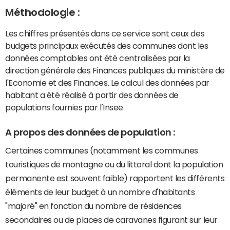
Méthodologie :
Les chiffres présentés dans ce service sont ceux des
budgets principaux exécutés des communes dont les
données comptables ont été centralisées par la
direction générale des Finances publiques du ministère de
l'Economie et des Finances. Le calcul des données par
habitant a été réalisé à partir des données de
populations fournies par l'Insee.
A propos des données de population :
Certaines communes (notamment les communes
touristiques de montagne ou du littoral dont la population
permanente est souvent faible) rapportent les différents
éléments de leur budget à un nombre d'habitants
"majoré" en fonction du nombre de résidences
secondaires ou de places de caravanes figurant sur leur