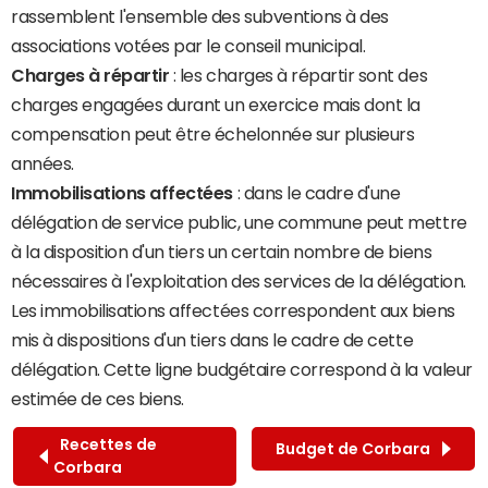
rassemblent l'ensemble des subventions à des
associations votées par le conseil municipal.
Charges à répartir
: les charges à répartir sont des
charges engagées durant un exercice mais dont la
compensation peut être échelonnée sur plusieurs
années.
Immobilisations affectées
: dans le cadre d'une
délégation de service public, une commune peut mettre
à la disposition d'un tiers un certain nombre de biens
nécessaires à l'exploitation des services de la délégation.
Les immobilisations affectées correspondent aux biens
mis à dispositions d'un tiers dans le cadre de cette
délégation. Cette ligne budgétaire correspond à la valeur
estimée de ces biens.
Recettes de
Budget de Corbara
Corbara