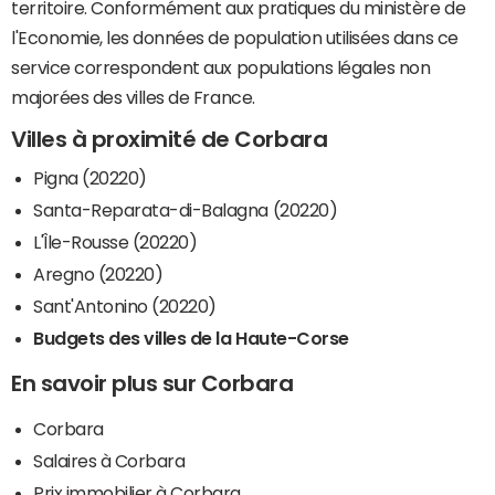
territoire. Conformément aux pratiques du ministère de
l'Economie, les données de population utilisées dans ce
service correspondent aux populations légales non
majorées des villes de France.
Villes à proximité de Corbara
Pigna (20220)
Santa-Reparata-di-Balagna (20220)
L'Île-Rousse (20220)
Aregno (20220)
Sant'Antonino (20220)
Budgets des villes de la Haute-Corse
En savoir plus sur Corbara
Corbara
Salaires à Corbara
Prix immobilier à Corbara