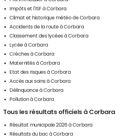
Impôts et l'ISF à Corbara
Climat et historique météo de Corbara
Accidents de la route à Corbara
Classement des lycées à Corbara
Lycée à Corbara
Crèches à Corbara
Maternités à Corbara
Etat des risques à Corbara
Accès aux soins à Corbara
Délinquance à Corbara
Pollution à Corbara
Tous les résultats officiels à Corbara
Résultat municipale 2026 à Corbara
Résultats du bac à Corbara