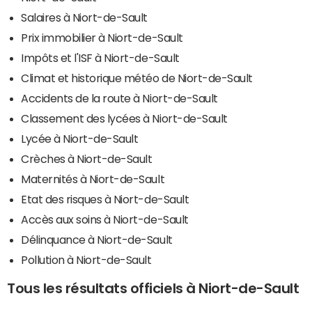
Salaires à Niort-de-Sault
Prix immobilier à Niort-de-Sault
Impôts et l'ISF à Niort-de-Sault
Climat et historique météo de Niort-de-Sault
Accidents de la route à Niort-de-Sault
Classement des lycées à Niort-de-Sault
Lycée à Niort-de-Sault
Crèches à Niort-de-Sault
Maternités à Niort-de-Sault
Etat des risques à Niort-de-Sault
Accès aux soins à Niort-de-Sault
Délinquance à Niort-de-Sault
Pollution à Niort-de-Sault
Tous les résultats officiels à Niort-de-Sault