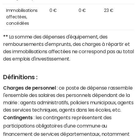
Immobilisations
0 €
0 €
23 €
affectées,
concédées
**
La somme des dépenses d'équipement, des
remboursements d'emprunts, des charges à répartir et
des immobilisations affectées ne correspond pas au total
des emplois d'investissement.
Définitions :
Charges de personnel
: ce poste de dépense rassemble
l'ensemble des salaires des personnels dépendant de la
mairie : agents administratifs, policiers municipaux, agents
des services techniques, agents dans les écoles, etc.
Contingents
: les contingents représentent des
participations obligatoires d'une commune au
financement de services départementaux, notamment