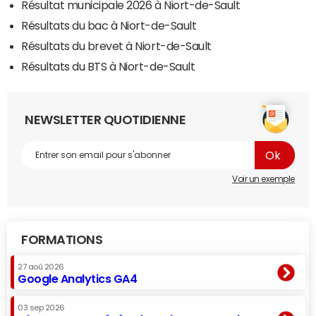
Résultat municipale 2026 à Niort-de-Sault
Résultats du bac à Niort-de-Sault
Résultats du brevet à Niort-de-Sault
Résultats du BTS à Niort-de-Sault
NEWSLETTER QUOTIDIENNE
Voir un exemple
FORMATIONS
27 aoû 2026
Google Analytics GA4
03 sep 2026