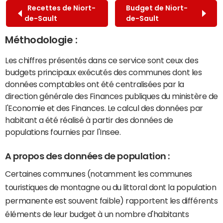
Recettes de Niort-
Budget de Niort-
de-Sault
de-Sault
Méthodologie :
Les chiffres présentés dans ce service sont ceux des
budgets principaux exécutés des communes dont les
données comptables ont été centralisées par la
direction générale des Finances publiques du ministère de
l'Economie et des Finances. Le calcul des données par
habitant a été réalisé à partir des données de
populations fournies par l'Insee.
A propos des données de population :
Certaines communes (notamment les communes
touristiques de montagne ou du littoral dont la population
permanente est souvent faible) rapportent les différents
éléments de leur budget à un nombre d'habitants