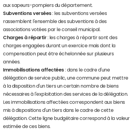
aux sapeurs-pompiers du département.
Subventions versées
: les subventions versées
rassemblent l'ensemble des subventions à des
associations votées par le conseil municipal.
Charges à répartir
: les charges à répartir sont des
charges engagées durant un exercice mais dont la
compensation peut être échelonnée sur plusieurs
années.
Immobilisations affectées
: dans le cadre d'une
délégation de service public, une commune peut mettre
à la disposition d'un tiers un certain nombre de biens
nécessaires à l'exploitation des services de la délégation.
Les immobilisations affectées correspondent aux biens
mis à dispositions d'un tiers dans le cadre de cette
délégation. Cette ligne budgétaire correspond à la valeur
estimée de ces biens.