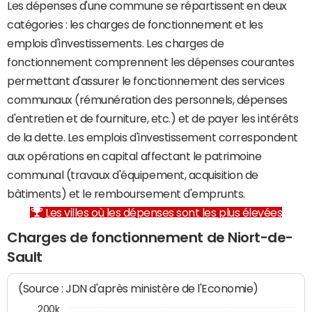
Les dépenses d'une commune se répartissent en deux
catégories : les charges de fonctionnement et les
emplois d'investissements. Les charges de
fonctionnement comprennent les dépenses courantes
permettant d'assurer le fonctionnement des services
communaux (rémunération des personnels, dépenses
d'entretien et de fourniture, etc.) et de payer les intérêts
de la dette. Les emplois d'investissement correspondent
aux opérations en capital affectant le patrimoine
communal (travaux d'équipement, acquisition de
bâtiments) et le remboursement d'emprunts.
Les villes où les dépenses sont les plus élevées
Charges de fonctionnement de Niort-de-
Sault
(Source : JDN d'après ministère de l'Economie)
200k