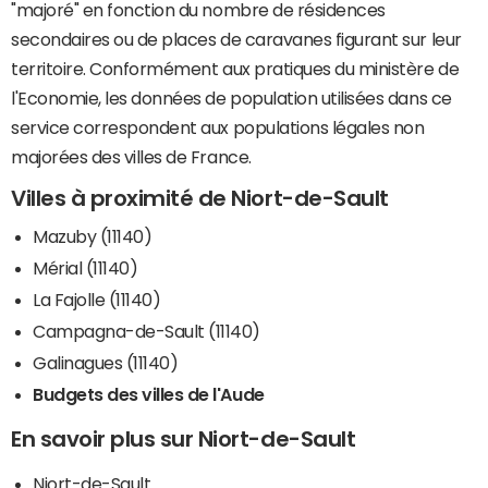
"majoré" en fonction du nombre de résidences
secondaires ou de places de caravanes figurant sur leur
territoire. Conformément aux pratiques du ministère de
l'Economie, les données de population utilisées dans ce
service correspondent aux populations légales non
majorées des villes de France.
Villes à proximité de Niort-de-Sault
Mazuby (11140)
Mérial (11140)
La Fajolle (11140)
Campagna-de-Sault (11140)
Galinagues (11140)
Budgets des villes de l'Aude
En savoir plus sur Niort-de-Sault
Niort-de-Sault