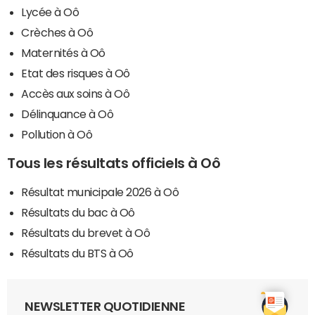
Lycée à Oô
Crèches à Oô
Maternités à Oô
Etat des risques à Oô
Accès aux soins à Oô
Délinquance à Oô
Pollution à Oô
Tous les résultats officiels à Oô
Résultat municipale 2026 à Oô
Résultats du bac à Oô
Résultats du brevet à Oô
Résultats du BTS à Oô
NEWSLETTER QUOTIDIENNE