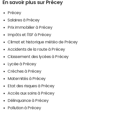
En savoir plus sur Précey
Précey
Salaires à Précey
Prix immobilier à Précey
Impôts et l'ISF à Précey
Climat et historique météo de Précey
Accidents de la route à Précey
Classement des lycées à Précey
Lycée à Précey
Crèches à Précey
Maternités à Précey
Etat des risques à Précey
Accès aux soins à Précey
Délinquance à Précey
Pollution à Précey