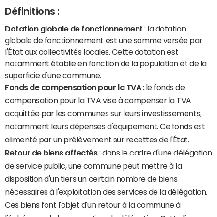
Définitions :
Dotation globale de fonctionnement
: la dotation
globale de fonctionnement est une somme versée par
l'État aux collectivités locales. Cette dotation est
notamment établie en fonction de la population et de la
superficie d'une commune.
Fonds de compensation pour la TVA
: le fonds de
compensation pour la TVA vise à compenser la TVA
acquittée par les communes sur leurs investissements,
notamment leurs dépenses d'équipement. Ce fonds est
alimenté par un prélèvement sur recettes de l'État.
Retour de biens affectés
: dans le cadre d'une délégation
de service public, une commune peut mettre à la
disposition d'un tiers un certain nombre de biens
nécessaires à l'exploitation des services de la délégation.
Ces biens font l'objet d'un retour à la commune à