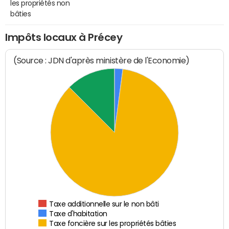
les propriétés non
bâties
Impôts locaux à Précey
(Source : JDN d'après ministère de l'Economie)
Taxe additionnelle sur le non bâti
Taxe d'habitation
Taxe foncière sur les propriétés bâties