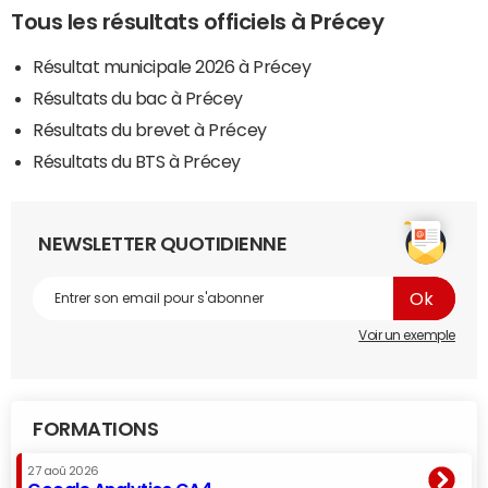
Tous les résultats officiels à Précey
Résultat municipale 2026 à Précey
Résultats du bac à Précey
Résultats du brevet à Précey
Résultats du BTS à Précey
NEWSLETTER QUOTIDIENNE
Voir un exemple
FORMATIONS
27 aoû 2026