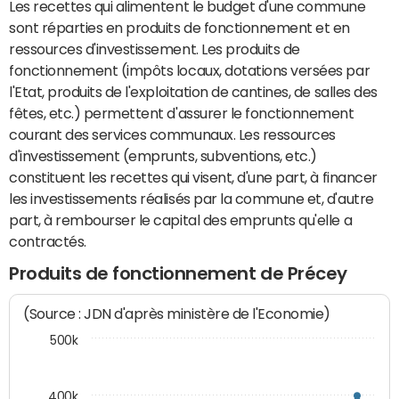
Les recettes qui alimentent le budget d'une commune
sont réparties en produits de fonctionnement et en
ressources d'investissement. Les produits de
fonctionnement (impôts locaux, dotations versées par
l'Etat, produits de l'exploitation de cantines, de salles des
fêtes, etc.) permettent d'assurer le fonctionnement
courant des services communaux. Les ressources
d'investissement (emprunts, subventions, etc.)
constituent les recettes qui visent, d'une part, à financer
les investissements réalisés par la commune et, d'autre
part, à rembourser le capital des emprunts qu'elle a
contractés.
Produits de fonctionnement de Précey
(Source : JDN d'après ministère de l'Economie)
500k
400k