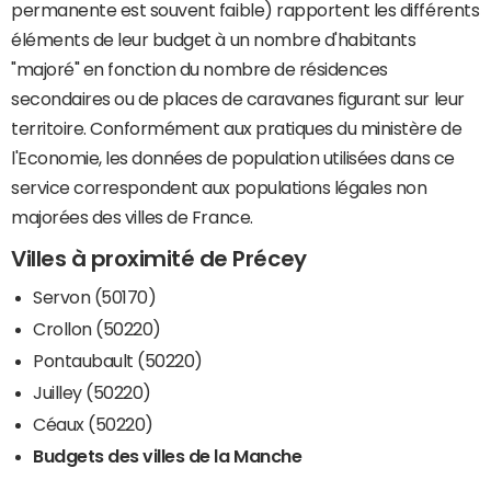
permanente est souvent faible) rapportent les différents
éléments de leur budget à un nombre d'habitants
"majoré" en fonction du nombre de résidences
secondaires ou de places de caravanes figurant sur leur
territoire. Conformément aux pratiques du ministère de
l'Economie, les données de population utilisées dans ce
service correspondent aux populations légales non
majorées des villes de France.
Villes à proximité de Précey
Servon (50170)
Crollon (50220)
Pontaubault (50220)
Juilley (50220)
Céaux (50220)
Budgets des villes de la Manche