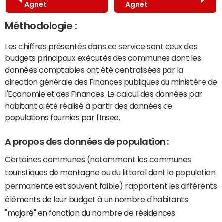
Agnet
Agnet
Méthodologie :
Les chiffres présentés dans ce service sont ceux des
budgets principaux exécutés des communes dont les
données comptables ont été centralisées par la
direction générale des Finances publiques du ministère de
l'Economie et des Finances. Le calcul des données par
habitant a été réalisé à partir des données de
populations fournies par l'Insee.
A propos des données de population :
Certaines communes (notamment les communes
touristiques de montagne ou du littoral dont la population
permanente est souvent faible) rapportent les différents
éléments de leur budget à un nombre d'habitants
"majoré" en fonction du nombre de résidences