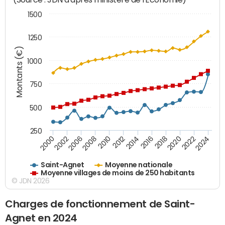
1500
1250
Montants (€)
1000
750
500
250
2018
2002
2022
2008
2012
2016
2000
2020
2006
2024
2010
2014
Saint-Agnet
Moyenne nationale
Moyenne villages de moins de 250 habitants
© JDN 2026
Charges de fonctionnement de Saint-
Agnet en 2024