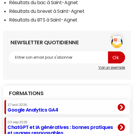
Résultats du bac à Saint-Agnet
Résultats du brevet à Saint-Agnet
Résultats du BTS à Saint-Agnet
NEWSLETTER QUOTIDIENNE
Voir un exemple
FORMATIONS
27 aoû 2026
Google Analytics GA4
03 sep 2026
ChatGPT et IA génératives : bonnes pratiques
et usages responsables