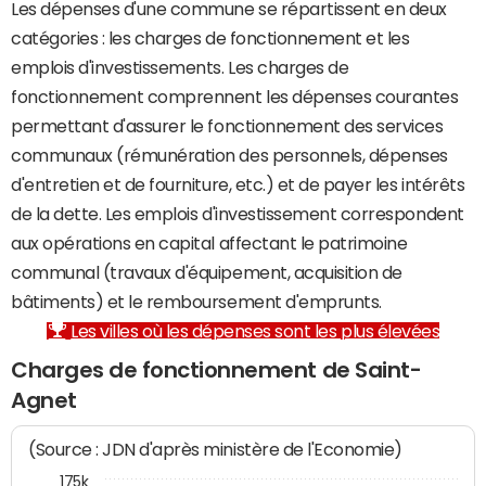
Les dépenses d'une commune se répartissent en deux
catégories : les charges de fonctionnement et les
emplois d'investissements. Les charges de
fonctionnement comprennent les dépenses courantes
permettant d'assurer le fonctionnement des services
communaux (rémunération des personnels, dépenses
d'entretien et de fourniture, etc.) et de payer les intérêts
de la dette. Les emplois d'investissement correspondent
aux opérations en capital affectant le patrimoine
communal (travaux d'équipement, acquisition de
bâtiments) et le remboursement d'emprunts.
Les villes où les dépenses sont les plus élevées
Charges de fonctionnement de Saint-
Agnet
(Source : JDN d'après ministère de l'Economie)
175k