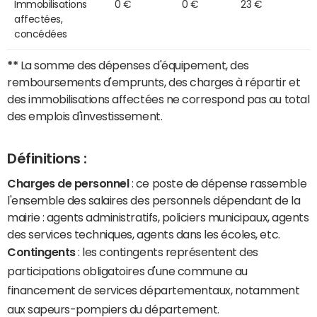
Immobilisations
0 €
0 €
23 €
affectées,
concédées
**
La somme des dépenses d'équipement, des
remboursements d'emprunts, des charges à répartir et
des immobilisations affectées ne correspond pas au total
des emplois d'investissement.
Définitions :
Charges de personnel
: ce poste de dépense rassemble
l'ensemble des salaires des personnels dépendant de la
mairie : agents administratifs, policiers municipaux, agents
des services techniques, agents dans les écoles, etc.
Contingents
: les contingents représentent des
participations obligatoires d'une commune au
financement de services départementaux, notamment
aux sapeurs-pompiers du département.