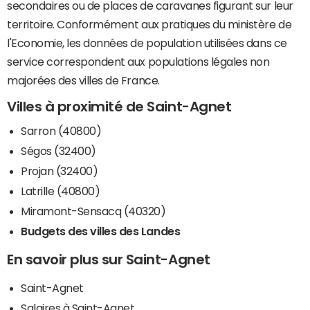
secondaires ou de places de caravanes figurant sur leur
territoire. Conformément aux pratiques du ministère de
l'Economie, les données de population utilisées dans ce
service correspondent aux populations légales non
majorées des villes de France.
Villes à proximité de Saint-Agnet
Sarron (40800)
Ségos (32400)
Projan (32400)
Latrille (40800)
Miramont-Sensacq (40320)
Budgets des villes des Landes
En savoir plus sur Saint-Agnet
Saint-Agnet
Salaires à Saint-Agnet