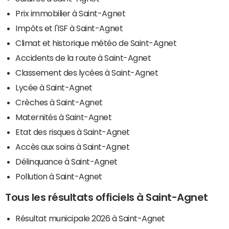
Prix immobilier à Saint-Agnet
Impôts et l'ISF à Saint-Agnet
Climat et historique météo de Saint-Agnet
Accidents de la route à Saint-Agnet
Classement des lycées à Saint-Agnet
Lycée à Saint-Agnet
Crèches à Saint-Agnet
Maternités à Saint-Agnet
Etat des risques à Saint-Agnet
Accès aux soins à Saint-Agnet
Délinquance à Saint-Agnet
Pollution à Saint-Agnet
Tous les résultats officiels à Saint-Agnet
Résultat municipale 2026 à Saint-Agnet