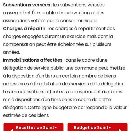
Subventions versées
: les subventions versées
rassemblent l'ensemble des subventions à des
associations votées par le conseil municipal.
Charges à répartir
: les charges à répartir sont des
charges engagées durant un exercice mais dont la
compensation peut être échelonnée sur plusieurs
années.
Immobilisations affectées
: dans le cadre d'une
délégation de service public, une commune peut mettre
à la disposition d'un tiers un certain nombre de biens
nécessaires à l'exploitation des services de la délégation.
Les immobilisations affectées correspondent aux biens
mis à dispositions d'un tiers dans le cadre de cette
délégation. Cette ligne budgétaire correspond à la valeur
estimée de ces biens.
Recettes de Saint-
Budget de Saint-