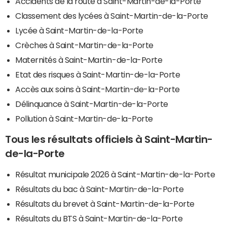
Accidents de la route à Saint-Martin-de-la-Porte
Classement des lycées à Saint-Martin-de-la-Porte
Lycée à Saint-Martin-de-la-Porte
Crèches à Saint-Martin-de-la-Porte
Maternités à Saint-Martin-de-la-Porte
Etat des risques à Saint-Martin-de-la-Porte
Accès aux soins à Saint-Martin-de-la-Porte
Délinquance à Saint-Martin-de-la-Porte
Pollution à Saint-Martin-de-la-Porte
Tous les résultats officiels à Saint-Martin-
de-la-Porte
Résultat municipale 2026 à Saint-Martin-de-la-Porte
Résultats du bac à Saint-Martin-de-la-Porte
Résultats du brevet à Saint-Martin-de-la-Porte
Résultats du BTS à Saint-Martin-de-la-Porte