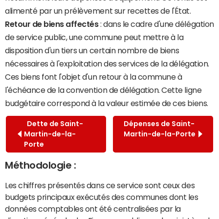
alimenté par un prélèvement sur recettes de l'État.
Retour de biens affectés
: dans le cadre d'une délégation
de service public, une commune peut mettre à la
disposition d'un tiers un certain nombre de biens
nécessaires à l'exploitation des services de la délégation.
Ces biens font l'objet d'un retour à la commune à
l'échéance de la convention de délégation. Cette ligne
budgétaire correspond à la valeur estimée de ces biens.
Dette de Saint-
Dépenses de Saint-
Martin-de-la-
Martin-de-la-Porte
Porte
Méthodologie :
Les chiffres présentés dans ce service sont ceux des
budgets principaux exécutés des communes dont les
données comptables ont été centralisées par la