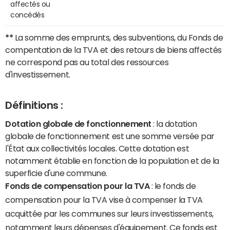
affectés ou
concédés
**
La somme des emprunts, des subventions, du Fonds de
compentation de la TVA et des retours de biens affectés
ne correspond pas au total des ressources
d'investissement.
Définitions :
Dotation globale de fonctionnement
: la dotation
globale de fonctionnement est une somme versée par
l'État aux collectivités locales. Cette dotation est
notamment établie en fonction de la population et de la
superficie d'une commune.
Fonds de compensation pour la TVA
: le fonds de
compensation pour la TVA vise à compenser la TVA
acquittée par les communes sur leurs investissements,
notamment leurs dépenses d'équipement. Ce fonds est