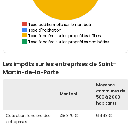
Taxe additionnelle sur le non bâti
Taxe d'habitation
Taxe foncière sur les propriétés bâties
Taxe foncière sur les propriétés non bâties
Les impôts sur les entreprises de Saint-
Martin-de-la-Porte
Moyenne
communes de
Montant
500 à 2 000
habitants
Cotisation foncière des
318 370 €
6 443 €
entreprises