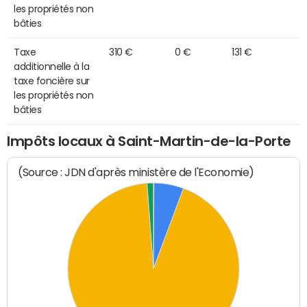
les propriétés non
bâties
Taxe
310 €
0 €
131 €
additionnelle à la
taxe foncière sur
les propriétés non
bâties
Impôts locaux à Saint-Martin-de-la-Porte
(Source : JDN d'après ministère de l'Economie)