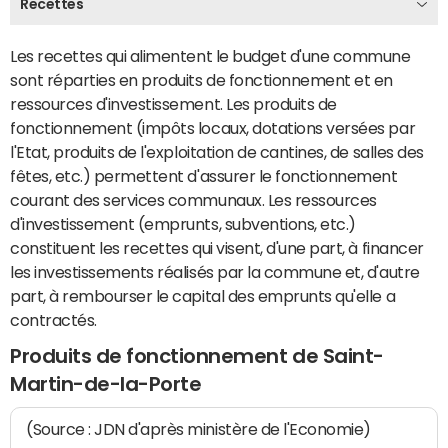
Recettes
Les recettes qui alimentent le budget d'une commune
sont réparties en produits de fonctionnement et en
ressources d'investissement. Les produits de
fonctionnement (impôts locaux, dotations versées par
l'Etat, produits de l'exploitation de cantines, de salles des
fêtes, etc.) permettent d'assurer le fonctionnement
courant des services communaux. Les ressources
d'investissement (emprunts, subventions, etc.)
constituent les recettes qui visent, d'une part, à financer
les investissements réalisés par la commune et, d'autre
part, à rembourser le capital des emprunts qu'elle a
contractés.
Produits de fonctionnement de Saint-
Martin-de-la-Porte
(Source : JDN d'après ministère de l'Economie)