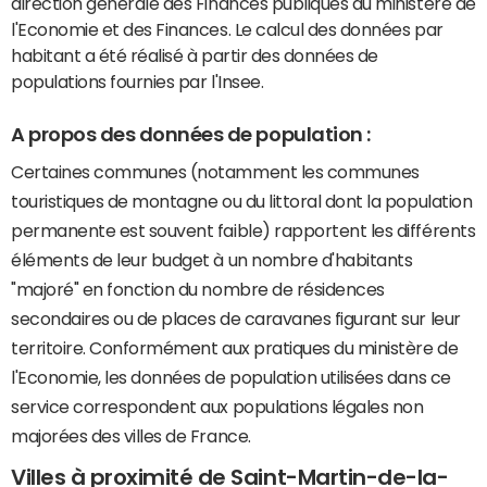
direction générale des Finances publiques du ministère de
l'Economie et des Finances. Le calcul des données par
habitant a été réalisé à partir des données de
populations fournies par l'Insee.
A propos des données de population :
Certaines communes (notamment les communes
touristiques de montagne ou du littoral dont la population
permanente est souvent faible) rapportent les différents
éléments de leur budget à un nombre d'habitants
"majoré" en fonction du nombre de résidences
secondaires ou de places de caravanes figurant sur leur
territoire. Conformément aux pratiques du ministère de
l'Economie, les données de population utilisées dans ce
service correspondent aux populations légales non
majorées des villes de France.
Villes à proximité de Saint-Martin-de-la-