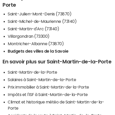
Porte
Saint-Julien-Mont-Denis (73870)
Saint-Michel-de-Maurienne (73140)
Saint-Martin-d'Arc (73140)
Villargondran (73300)
Montricher-Albanne (73870)
Budgets des villes de la Savoie
En savoir plus sur Saint-Martin-de-la-Porte
Saint-Martin-de-la-Porte
Salaires à Saint-Martin-de-la-Porte
Prix immobilier à Saint-Martin-de-la-Porte
Impôts et l'ISF à Saint-Martin-de-la-Porte
Climat et historique météo de Saint-Martin-de-la-
Porte