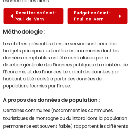
estimée de ces biens.
Recettes de Saint-
Budget de Saint-
Paul-de-Vern
Paul-de-Vern
Méthodologie :
Les chiffres présentés dans ce service sont ceux des
budgets principaux exécutés des communes dont les
données comptables ont été centralisées par la
direction générale des Finances publiques du ministère de
l'Economie et des Finances. Le calcul des données par
habitant a été réalisé à partir des données de
populations fournies par l'Insee.
A propos des données de population :
Certaines communes (notamment les communes
touristiques de montagne ou du littoral dont la population
permanente est souvent faible) rapportent les différents