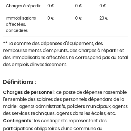
Charges à répartir
0 €
0 €
0 €
Immobilisations
0 €
0 €
23 €
affectées,
concédées
**
La somme des dépenses d'équipement, des
remboursements d'emprunts, des charges à répartir et
des immobilisations affectées ne correspond pas au total
des emplois d'investissement.
Définitions :
Charges de personnel
: ce poste de dépense rassemble
l'ensemble des salaires des personnels dépendant de la
mairie : agents administratifs, policiers municipaux, agents
des services techniques, agents dans les écoles, etc.
Contingents
: les contingents représentent des
participations obligatoires d'une commune au