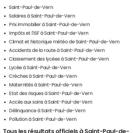
Saint-Paul-de-Vern
Salaires à Saint-Paul-de-Vern
Prix immobilier à Saint-Paul-de-Vern
Impôts et l'ISF à Saint-Paul-de-Vern
Climat et historique météo de Saint-Paul-de-Vern
Accidents de la route à Saint-Paul-de-Vern
Classement des lycées à Saint-Paul-de-Vern
Lycée à Saint-Paul-de-Vern
Crèches à Saint-Paul-de-Vern
Maternités à Saint-Paul-de-Vern
Etat des risques à Saint-Paul-de-Vern
Accès aux soins à Saint-Paul-de-Vern
Délinquance à Saint-Paul-de-Vern
Pollution à Saint-Paul-de-Vern
Tous les résultats officiels à Saint-Paul-de-