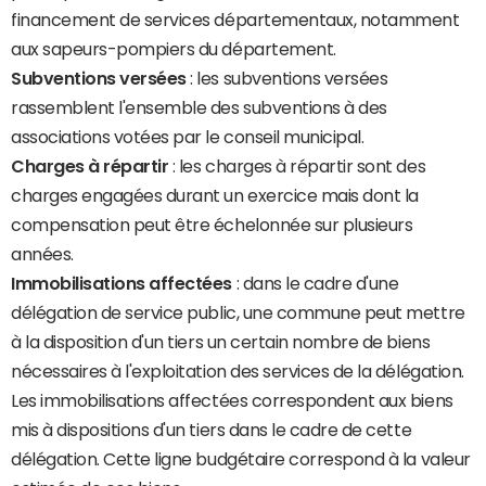
financement de services départementaux, notamment
aux sapeurs-pompiers du département.
Subventions versées
: les subventions versées
rassemblent l'ensemble des subventions à des
associations votées par le conseil municipal.
Charges à répartir
: les charges à répartir sont des
charges engagées durant un exercice mais dont la
compensation peut être échelonnée sur plusieurs
années.
Immobilisations affectées
: dans le cadre d'une
délégation de service public, une commune peut mettre
à la disposition d'un tiers un certain nombre de biens
nécessaires à l'exploitation des services de la délégation.
Les immobilisations affectées correspondent aux biens
mis à dispositions d'un tiers dans le cadre de cette
délégation. Cette ligne budgétaire correspond à la valeur