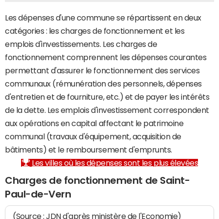
Les dépenses d'une commune se répartissent en deux
catégories : les charges de fonctionnement et les
emplois d'investissements. Les charges de
fonctionnement comprennent les dépenses courantes
permettant d'assurer le fonctionnement des services
communaux (rémunération des personnels, dépenses
d'entretien et de fourniture, etc.) et de payer les intérêts
de la dette. Les emplois d'investissement correspondent
aux opérations en capital affectant le patrimoine
communal (travaux d'équipement, acquisition de
bâtiments) et le remboursement d'emprunts.
Les villes où les dépenses sont les plus élevées
Charges de fonctionnement de Saint-
Paul-de-Vern
(Source : JDN d'après ministère de l'Economie)