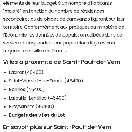
éléments de leur budget à un nombre d'habitants
"majoré" en fonction du nombre de résidences
secondaires ou de places de caravanes figurant sur leur
territoire. Conformément aux pratiques du ministère de
l'Economie, les données de population utilisées dans ce
service correspondent aux populations légales non
majorées des villes de France.
Villes à proximité de Saint-Paul-de-Vern
Ladirat (46400)
Saint-Vincent-du-Pendit (46400)
Bannes (46400)
Latouille-Lentillac (46400)
Frayssinhes (46400)
Budgets des villes du Lot
En savoir plus sur Saint-Paul-de-Vern