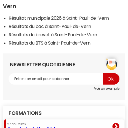
Vern
Résultat municipale 2026 à Saint-Paul-de-Vern
Résultats du bac à Saint-Paul-de-Vern
Résultats du brevet à Saint-Paul-de-Vern
Résultats du BTS à Saint-Paul-de-Vern
NEWSLETTER QUOTIDIENNE
Voir un exemple
FORMATIONS
27 aoû 2026