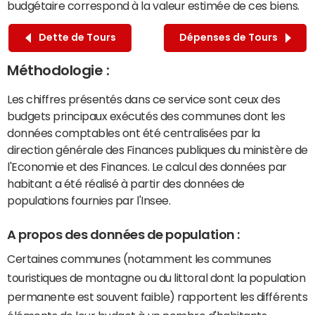
budgétaire correspond à la valeur estimée de ces biens.
Dette de Tours
Dépenses de Tours
Méthodologie :
Les chiffres présentés dans ce service sont ceux des
budgets principaux exécutés des communes dont les
données comptables ont été centralisées par la
direction générale des Finances publiques du ministère de
l'Economie et des Finances. Le calcul des données par
habitant a été réalisé à partir des données de
populations fournies par l'Insee.
A propos des données de population :
Certaines communes (notamment les communes
touristiques de montagne ou du littoral dont la population
permanente est souvent faible) rapportent les différents