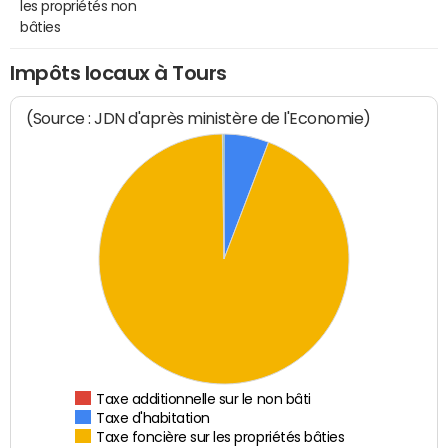
les propriétés non
bâties
Impôts locaux à Tours
(Source : JDN d'après ministère de l'Economie)
Taxe additionnelle sur le non bâti
Taxe d'habitation
Taxe foncière sur les propriétés bâties