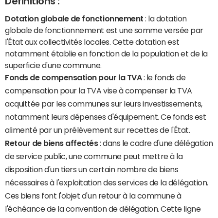
Définitions :
Dotation globale de fonctionnement
: la dotation
globale de fonctionnement est une somme versée par
l'État aux collectivités locales. Cette dotation est
notamment établie en fonction de la population et de la
superficie d'une commune.
Fonds de compensation pour la TVA
: le fonds de
compensation pour la TVA vise à compenser la TVA
acquittée par les communes sur leurs investissements,
notamment leurs dépenses d'équipement. Ce fonds est
alimenté par un prélèvement sur recettes de l'État.
Retour de biens affectés
: dans le cadre d'une délégation
de service public, une commune peut mettre à la
disposition d'un tiers un certain nombre de biens
nécessaires à l'exploitation des services de la délégation.
Ces biens font l'objet d'un retour à la commune à
l'échéance de la convention de délégation. Cette ligne