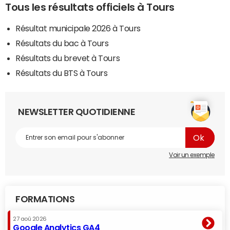
Tous les résultats officiels à Tours
Résultat municipale 2026 à Tours
Résultats du bac à Tours
Résultats du brevet à Tours
Résultats du BTS à Tours
NEWSLETTER QUOTIDIENNE
Voir un exemple
FORMATIONS
27 aoû 2026
Google Analytics GA4