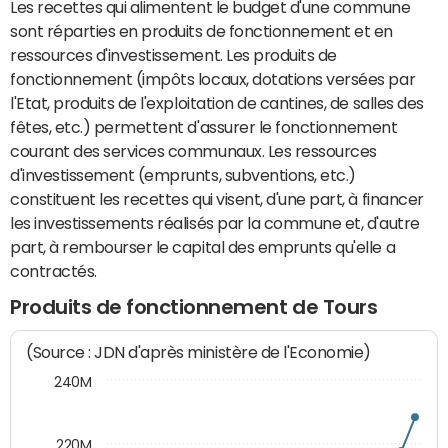
Les recettes qui alimentent le budget d'une commune
sont réparties en produits de fonctionnement et en
ressources d'investissement. Les produits de
fonctionnement (impôts locaux, dotations versées par
l'Etat, produits de l'exploitation de cantines, de salles des
fêtes, etc.) permettent d'assurer le fonctionnement
courant des services communaux. Les ressources
d'investissement (emprunts, subventions, etc.)
constituent les recettes qui visent, d'une part, à financer
les investissements réalisés par la commune et, d'autre
part, à rembourser le capital des emprunts qu'elle a
contractés.
Produits de fonctionnement de Tours
(Source : JDN d'après ministère de l'Economie)
240M
220M