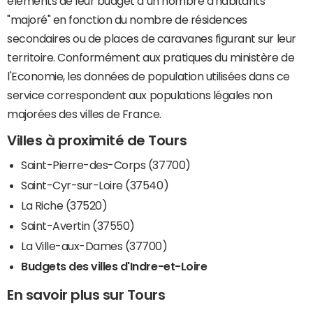
éléments de leur budget à un nombre d'habitants
"majoré" en fonction du nombre de résidences
secondaires ou de places de caravanes figurant sur leur
territoire. Conformément aux pratiques du ministère de
l'Economie, les données de population utilisées dans ce
service correspondent aux populations légales non
majorées des villes de France.
Villes à proximité de Tours
Saint-Pierre-des-Corps (37700)
Saint-Cyr-sur-Loire (37540)
La Riche (37520)
Saint-Avertin (37550)
La Ville-aux-Dames (37700)
Budgets des villes d'Indre-et-Loire
En savoir plus sur Tours