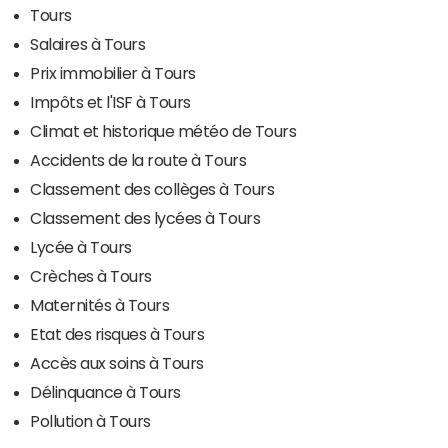
Tours
Salaires à Tours
Prix immobilier à Tours
Impôts et l'ISF à Tours
Climat et historique météo de Tours
Accidents de la route à Tours
Classement des collèges à Tours
Classement des lycées à Tours
Lycée à Tours
Crèches à Tours
Maternités à Tours
Etat des risques à Tours
Accès aux soins à Tours
Délinquance à Tours
Pollution à Tours