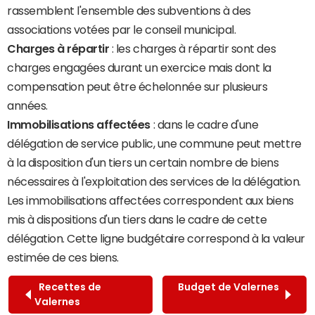
rassemblent l'ensemble des subventions à des
associations votées par le conseil municipal.
Charges à répartir
: les charges à répartir sont des
charges engagées durant un exercice mais dont la
compensation peut être échelonnée sur plusieurs
années.
Immobilisations affectées
: dans le cadre d'une
délégation de service public, une commune peut mettre
à la disposition d'un tiers un certain nombre de biens
nécessaires à l'exploitation des services de la délégation.
Les immobilisations affectées correspondent aux biens
mis à dispositions d'un tiers dans le cadre de cette
délégation. Cette ligne budgétaire correspond à la valeur
estimée de ces biens.
Recettes de
Budget de Valernes
Valernes