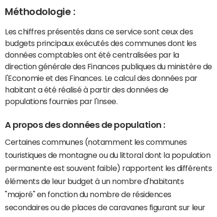
Méthodologie :
Les chiffres présentés dans ce service sont ceux des
budgets principaux exécutés des communes dont les
données comptables ont été centralisées par la
direction générale des Finances publiques du ministère de
l'Economie et des Finances. Le calcul des données par
habitant a été réalisé à partir des données de
populations fournies par l'Insee.
A propos des données de population :
Certaines communes (notamment les communes
touristiques de montagne ou du littoral dont la population
permanente est souvent faible) rapportent les différents
éléments de leur budget à un nombre d'habitants
"majoré" en fonction du nombre de résidences
secondaires ou de places de caravanes figurant sur leur