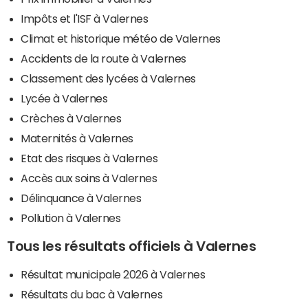
Impôts et l'ISF à Valernes
Climat et historique météo de Valernes
Accidents de la route à Valernes
Classement des lycées à Valernes
Lycée à Valernes
Crèches à Valernes
Maternités à Valernes
Etat des risques à Valernes
Accès aux soins à Valernes
Délinquance à Valernes
Pollution à Valernes
Tous les résultats officiels à Valernes
Résultat municipale 2026 à Valernes
Résultats du bac à Valernes