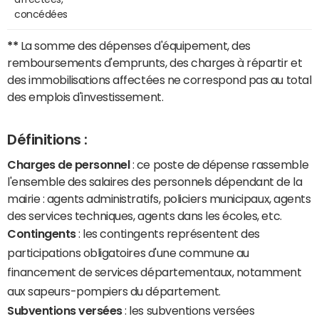
concédées
**
La somme des dépenses d'équipement, des
remboursements d'emprunts, des charges à répartir et
des immobilisations affectées ne correspond pas au total
des emplois d'investissement.
Définitions :
Charges de personnel
: ce poste de dépense rassemble
l'ensemble des salaires des personnels dépendant de la
mairie : agents administratifs, policiers municipaux, agents
des services techniques, agents dans les écoles, etc.
Contingents
: les contingents représentent des
participations obligatoires d'une commune au
financement de services départementaux, notamment
aux sapeurs-pompiers du département.
Subventions versées
: les subventions versées