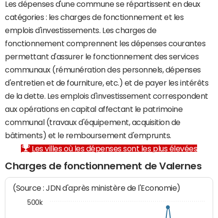
Les dépenses d'une commune se répartissent en deux
catégories : les charges de fonctionnement et les
emplois d'investissements. Les charges de
fonctionnement comprennent les dépenses courantes
permettant d'assurer le fonctionnement des services
communaux (rémunération des personnels, dépenses
d'entretien et de fourniture, etc.) et de payer les intérêts
de la dette. Les emplois d'investissement correspondent
aux opérations en capital affectant le patrimoine
communal (travaux d'équipement, acquisition de
bâtiments) et le remboursement d'emprunts.
Les villes où les dépenses sont les plus élevées
Charges de fonctionnement de Valernes
(Source : JDN d'après ministère de l'Economie)
500k