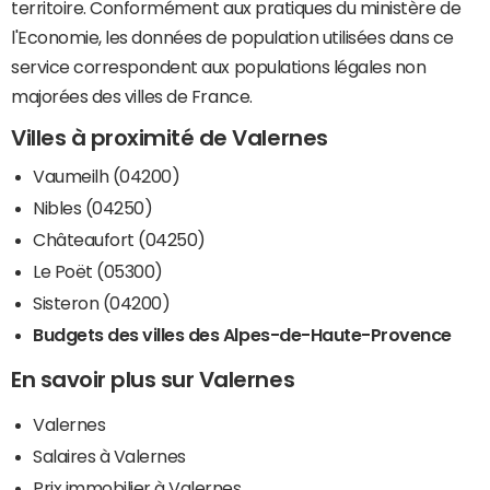
territoire. Conformément aux pratiques du ministère de
l'Economie, les données de population utilisées dans ce
service correspondent aux populations légales non
majorées des villes de France.
Villes à proximité de Valernes
Vaumeilh (04200)
Nibles (04250)
Châteaufort (04250)
Le Poët (05300)
Sisteron (04200)
Budgets des villes des Alpes-de-Haute-Provence
En savoir plus sur Valernes
Valernes
Salaires à Valernes
Prix immobilier à Valernes