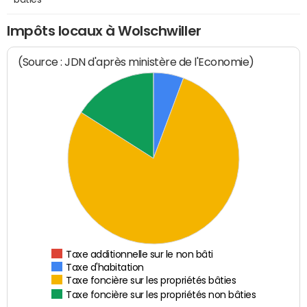
Impôts locaux à Wolschwiller
(Source : JDN d'après ministère de l'Economie)
Taxe additionnelle sur le non bâti
Taxe d'habitation
Taxe foncière sur les propriétés bâties
Taxe foncière sur les propriétés non bâties