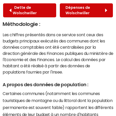
Dette de
Dépenses de
Wolschwiller
Wolschwiller
Méthodologie :
Les chiffres présentés dans ce service sont ceux des
budgets principaux exécutés des communes dont les
données comptables ont été centralisées par la
direction générale des Finances publiques du ministère de
l'Economie et des Finances. Le calcul des données par
habitant a été réalisé à partir des données de
populations fournies par l'Insee.
A propos des données de population :
Certaines communes (notamment les communes
touristiques de montagne ou du littoral dont la population
permanente est souvent faible) rapportent les différents
éléments de leur budget à un nombre d'habitants