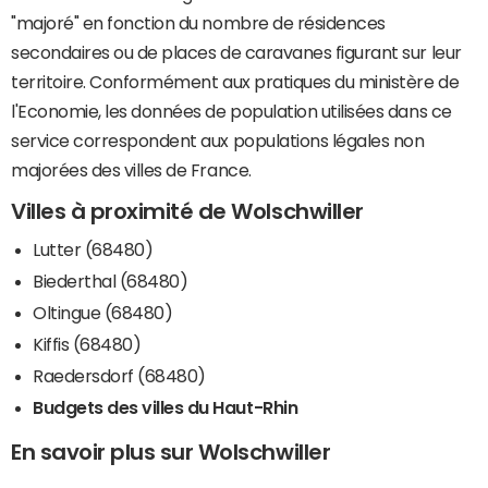
"majoré" en fonction du nombre de résidences
secondaires ou de places de caravanes figurant sur leur
territoire. Conformément aux pratiques du ministère de
l'Economie, les données de population utilisées dans ce
service correspondent aux populations légales non
majorées des villes de France.
Villes à proximité de Wolschwiller
Lutter (68480)
Biederthal (68480)
Oltingue (68480)
Kiffis (68480)
Raedersdorf (68480)
Budgets des villes du Haut-Rhin
En savoir plus sur Wolschwiller