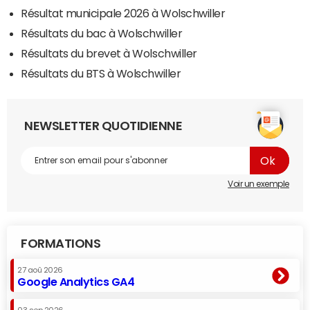
Résultat municipale 2026 à Wolschwiller
Résultats du bac à Wolschwiller
Résultats du brevet à Wolschwiller
Résultats du BTS à Wolschwiller
NEWSLETTER QUOTIDIENNE
Voir un exemple
FORMATIONS
27 aoû 2026
Google Analytics GA4