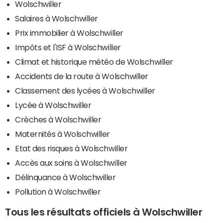
Wolschwiller
Salaires à Wolschwiller
Prix immobilier à Wolschwiller
Impôts et l'ISF à Wolschwiller
Climat et historique météo de Wolschwiller
Accidents de la route à Wolschwiller
Classement des lycées à Wolschwiller
Lycée à Wolschwiller
Crèches à Wolschwiller
Maternités à Wolschwiller
Etat des risques à Wolschwiller
Accès aux soins à Wolschwiller
Délinquance à Wolschwiller
Pollution à Wolschwiller
Tous les résultats officiels à Wolschwiller