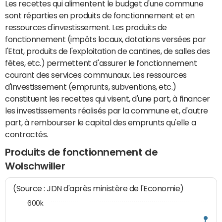
Les recettes qui alimentent le budget d'une commune
sont réparties en produits de fonctionnement et en
ressources d'investissement. Les produits de
fonctionnement (impôts locaux, dotations versées par
l'Etat, produits de l'exploitation de cantines, de salles des
fêtes, etc.) permettent d'assurer le fonctionnement
courant des services communaux. Les ressources
d'investissement (emprunts, subventions, etc.)
constituent les recettes qui visent, d'une part, à financer
les investissements réalisés par la commune et, d'autre
part, à rembourser le capital des emprunts qu'elle a
contractés.
Produits de fonctionnement de
Wolschwiller
(Source : JDN d'après ministère de l'Economie)
600k