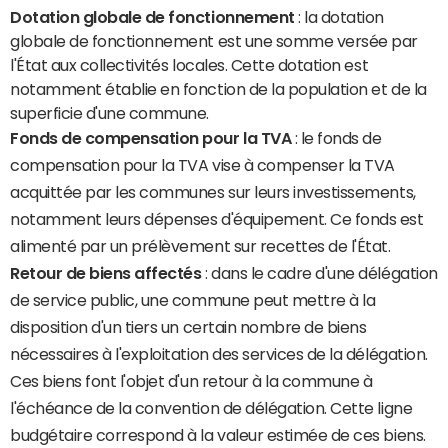
Dotation globale de fonctionnement
: la dotation
globale de fonctionnement est une somme versée par
l'État aux collectivités locales. Cette dotation est
notamment établie en fonction de la population et de la
superficie d'une commune.
Fonds de compensation pour la TVA
: le fonds de
compensation pour la TVA vise à compenser la TVA
acquittée par les communes sur leurs investissements,
notamment leurs dépenses d'équipement. Ce fonds est
alimenté par un prélèvement sur recettes de l'État.
Retour de biens affectés
: dans le cadre d'une délégation
de service public, une commune peut mettre à la
disposition d'un tiers un certain nombre de biens
nécessaires à l'exploitation des services de la délégation.
Ces biens font l'objet d'un retour à la commune à
l'échéance de la convention de délégation. Cette ligne
budgétaire correspond à la valeur estimée de ces biens.