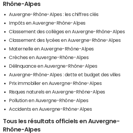
Rhône-Alpes
Auvergne-Rhône-Alpes : les chiffres clés
Impôts en Auvergne-Rhône-Alpes
Classement des collèges en Auvergne-Rhône-Alpes
Classement des lycées en Auvergne-Rhône-Alpes
Maternelle en Auvergne-Rhône-Alpes
Crèches en Auvergne-Rhône-Alpes
Délinquance en Auvergne-Rhône-Alpes
Auvergne-Rhône-Alpes : dette et budget des villes
Prix immobilier en Auvergne-Rhône-Alpes
Risques naturels en Auvergne-Rhône-Alpes
Pollution en Auvergne-Rhône-Alpes
Accidents en Auvergne-Rhône-Alpes
Tous les résultats officiels en Auvergne-
Rhône-Alpes