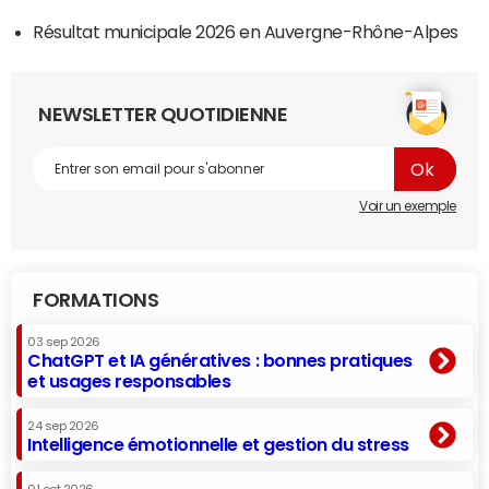
Résultat municipale 2026 en Auvergne-Rhône-Alpes
NEWSLETTER QUOTIDIENNE
Voir un exemple
FORMATIONS
03 sep 2026
ChatGPT et IA génératives : bonnes pratiques
et usages responsables
24 sep 2026
Intelligence émotionnelle et gestion du stress