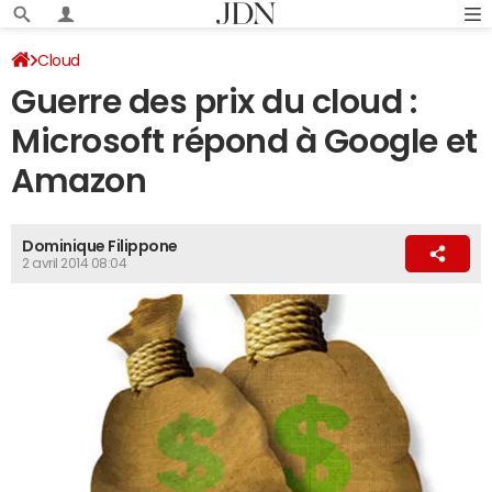
Cloud
Guerre des prix du cloud :
Microsoft répond à Google et
Amazon
Dominique Filippone
2 avril 2014 08:04