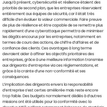
Jusqu’à présent, cybersécurité et résilience étaient des
priorités de second plan, que les entreprises réservaient
entièrement aux équipes de sécurité, car il était très
difficile d’en évaluer la valeur commerciale. Faire preuve
de plus de résilience et être capable de se remettre plus
rapidement d’une cyberattaque permettra de minimiser
les dégâts encourus par les entreprises, notamment en
termes de cours des actions, de chiffre d’affaires et de
confiance des clients. Ces avantages à long terme
devraient aider à affiner les objectifs prioritaires des
entreprises, grâce à une meilleure information transmise
aux dirigeants d’entreprise via ces réglementations, et
grâce à la crainte d’une non-conformité et ses
conséquences.
L’implication des dirigeants envers la responsabilité
d’entreprise s’est certes améliorée mais reste encore
trop faible. Des budgets normalement dédiés à d’autres
missions ont été utilisés pour la conformité avec la