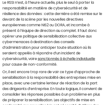
Le RSSI n’est, à l’heure actuelle, plus le seul à porter la
responsabilité en matière de cybersécurité et de
résilience des données : cette dernière a été remise sur le
devant de la scène par les nouvelles directives
européennes comme NIS2 ou DORA, et incombe à
présent à l’équipe de direction au complet. Il faut donc
opérer une politique de sensibilisation collective aux
cybermenaces à destination des conseils
d’administration pour anticiper toute situation où ils
seraient appelés à répondre d’un incident de
cybersécurité, voire
sanctionnés à échelle individuelle
pour cause de non-conformité.
Or, il est encore trop rare de voir ce type d’approche de
sensibilisation à la responsabilité des entreprises mise en
place, avec une certaine lenteur de réaction de la part
des dirigeants d’entreprise. En toute logique, il convient de
consolider les réponses possibles à un problème en plus
de préparer la sensibilisation. Les objectifs de mise en