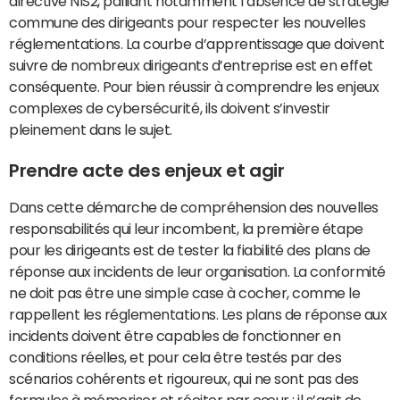
directive NIS2, palliant notamment l’absence de stratégie
commune des dirigeants pour respecter les nouvelles
réglementations. La courbe d’apprentissage que doivent
suivre de nombreux dirigeants d’entreprise est en effet
conséquente. Pour bien réussir à comprendre les enjeux
complexes de cybersécurité, ils doivent s’investir
pleinement dans le sujet.
Prendre acte des enjeux et agir
Dans cette démarche de compréhension des nouvelles
responsabilités qui leur incombent, la première étape
pour les dirigeants est de tester la fiabilité des plans de
réponse aux incidents de leur organisation. La conformité
ne doit pas être une simple case à cocher, comme le
rappellent les réglementations. Les plans de réponse aux
incidents doivent être capables de fonctionner en
conditions réelles, et pour cela être testés par des
scénarios cohérents et rigoureux, qui ne sont pas des