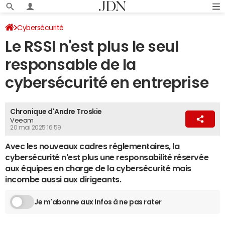
Cybersécurité
Le RSSI n'est plus le seul
responsable de la
cybersécurité en entreprise
Chronique d'Andre Troskie
Veeam
20 mai 2025 16:59
Avec les nouveaux cadres réglementaires, la
cybersécurité n'est plus une responsabilité réservée
aux équipes en charge de la cybersécurité mais
incombe aussi aux dirigeants.
Je m'abonne aux Infos à ne pas rater