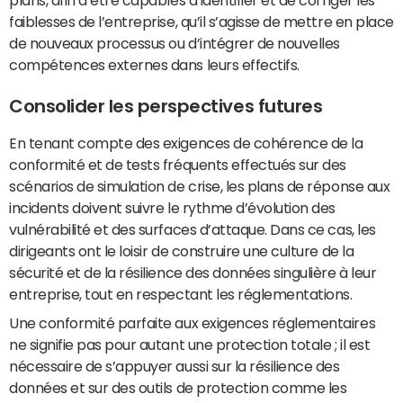
plans, afin d’être capables d’identifier et de corriger les
faiblesses de l’entreprise, qu’il s’agisse de mettre en place
de nouveaux processus ou d’intégrer de nouvelles
compétences externes dans leurs effectifs.
Consolider les perspectives futures
En tenant compte des exigences de cohérence de la
conformité et de tests fréquents effectués sur des
scénarios de simulation de crise, les plans de réponse aux
incidents doivent suivre le rythme d’évolution des
vulnérabilité et des surfaces d’attaque. Dans ce cas, les
dirigeants ont le loisir de construire une culture de la
sécurité et de la résilience des données singulière à leur
entreprise, tout en respectant les réglementations.
Une conformité parfaite aux exigences réglementaires
ne signifie pas pour autant une protection totale ; il est
nécessaire de s’appuyer aussi sur la résilience des
données et sur des outils de protection comme les