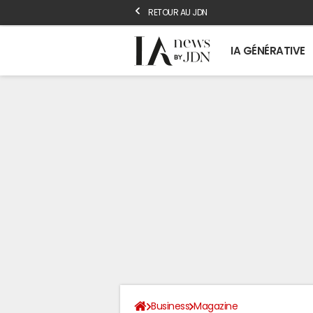
RETOUR AU JDN
IA GÉNÉRATIVE
Business
Magazine