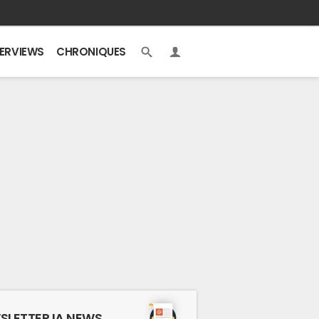
TERVIEWS
CHRONIQUES
SLETTER IA NEWS