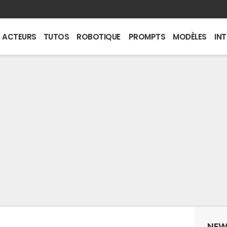
ACTEURS
TUTOS
ROBOTIQUE
PROMPTS
MODÈLES
IN
NEW