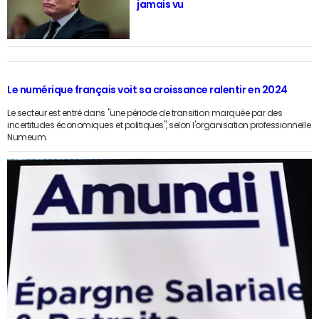
jamais vu
Le numérique français voit sa croissance ralentir en 2024
Le secteur est entré dans "une période de transition marquée par des
incertitudes économiques et politiques", selon l'organisation professionnelle
Numeum.