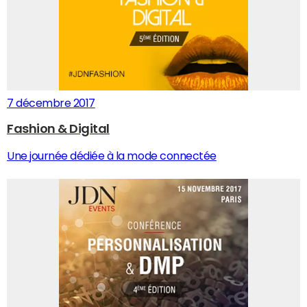
7 décembre 2017
Fashion & Digital
Une journée dédiée à la mode connectée