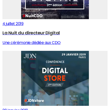
4 juillet 2019
La Nuit du directeur Digital
Une cérémonie dédiée aux CDO