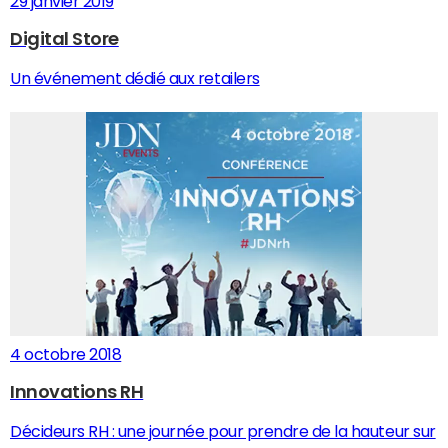
29 janvier 2019
Digital Store
Un événement dédié aux retailers
4 octobre 2018
Innovations RH
Décideurs RH : une journée pour prendre de la hauteur sur