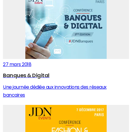
27 mars 2018
Banques & Digital
Une journée dédiée aux innovations des réseaux
bancaires