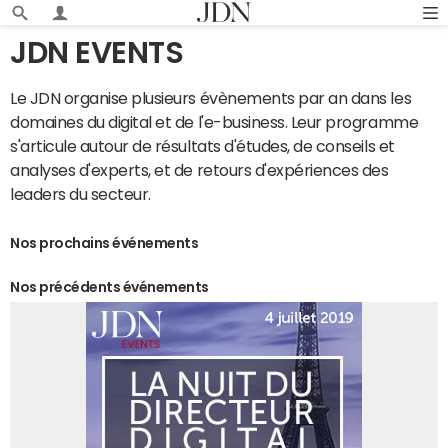
JDN EVENTS
Le JDN organise plusieurs évènements par an dans les
domaines du digital et de l'e-business. Leur programme
s'articule autour de résultats d'études, de conseils et
analyses d'experts, et de retours d'expériences des
leaders du secteur.
Nos prochains événements
Nos précédents événements