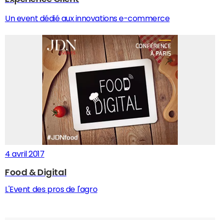
Un event dédié aux innovations e-commerce
4 avril 2017
Food & Digital
L'Event des pros de l'agro