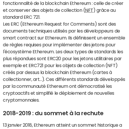
fonctionnalité de la blockchain Ethereum : celle de créer
et conserver des objets de collection (
NFT
) grâce au
standard ERC 721.
Les ERC (Ethereum Request for Comments) sont des
documents techniques utilisés par les développeurs de
smart contract sur Ethereum. Ils définissent un ensemble
de règles requises pour implémenter des jetons pour
l'écosystème Ethereum. Les deux types de standards les
plus répandues sont ERC20 pour les jetons utilitaires par
exemple et ERC721 pour les objets de collection (NFT)
créés par dessus la blockchain Ethereum (cartes à
collectionner, art…). Ces différents standards développés
par la communauté Ethereum ont démocratisé les
cryptoactifs et simplifié le déploiement de nouvelles
cryptomonnaies.
2018-2019 : du sommet à la rechute
13 janvier 2018, Ethereum atteint un sommet historique a