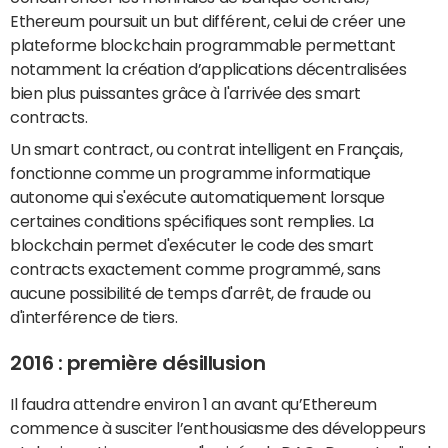
Ethereum poursuit un but différent, celui de créer une
plateforme blockchain programmable permettant
notamment la création d’applications décentralisées
bien plus puissantes grâce à l'arrivée des smart
contracts.
Un smart contract, ou contrat intelligent en Français,
fonctionne comme un programme informatique
autonome qui s'exécute automatiquement lorsque
certaines conditions spécifiques sont remplies. La
blockchain permet d'exécuter le code des smart
contracts exactement comme programmé, sans
aucune possibilité de temps d'arrêt, de fraude ou
d'interférence de tiers.
2016 : première désillusion
Il faudra attendre environ 1 an avant qu’Ethereum
commence à susciter l’enthousiasme des développeurs