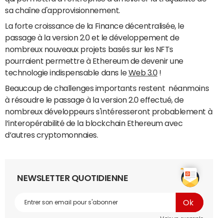
sa chaîne d'approvisionnement.
La forte croissance de la Finance décentralisée, le
passage à la version 2.0 et le développement de
nombreux nouveaux projets basés sur les NFTs
pourraient permettre à Ethereum de devenir une
technologie indispensable dans le
Web 3.0
!
Beaucoup de challenges importants restent néanmoins
à résoudre le passage à la version 2.0 effectué, de
nombreux développeurs s'intéresseront probablement à
l’interopérabilité de la blockchain Ethereum avec
d’autres cryptomonnaies.
NEWSLETTER QUOTIDIENNE