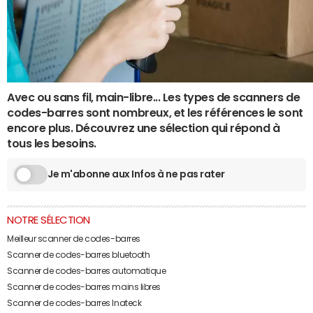
Avec ou sans fil, main-libre... Les types de scanners de
codes-barres sont nombreux, et les références le sont
encore plus. Découvrez une sélection qui répond à
tous les besoins.
Je m'abonne aux Infos à ne pas rater
NOTRE SÉLECTION
Meilleur scanner de codes-barres
Scanner de codes-barres bluetooth
Scanner de codes-barres automatique
Scanner de codes-barres mains libres
Scanner de codes-barres Inateck