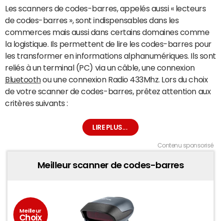
Les scanners de codes-barres, appelés aussi « lecteurs
de codes-barres », sont indispensables dans les
commerces mais aussi dans certains domaines comme
la logistique. Ils permettent de lire les codes-barres pour
les transformer en informations alphanumériques. Ils sont
reliés à un terminal (PC) via un câble, une connexion
Bluetooth
ou une connexion Radio 433Mhz. Lors du choix
de votre scanner de codes-barres, prêtez attention aux
critères suivants :
Contenu sponsorisé
Meilleur scanner de codes-barres
Meilleur
Choix