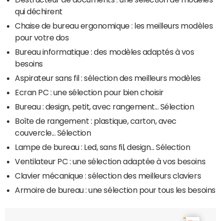
qui déchirent
Chaise de bureau ergonomique : les meilleurs modèles
pour votre dos
Bureau informatique : des modèles adaptés à vos
besoins
Aspirateur sans fil : sélection des meilleurs modèles
Ecran PC : une sélection pour bien choisir
Bureau : design, petit, avec rangement... Sélection
Boîte de rangement : plastique, carton, avec
couvercle... Sélection
Lampe de bureau : Led, sans fil, design... Sélection
Ventilateur PC : une sélection adaptée à vos besoins
Clavier mécanique : sélection des meilleurs claviers
Armoire de bureau : une sélection pour tous les besoins