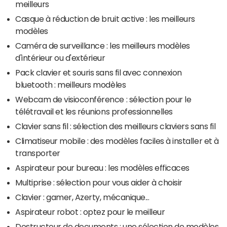
meilleurs
Casque à réduction de bruit active : les meilleurs
modèles
Caméra de surveillance : les meilleurs modèles
d'intérieur ou d'extérieur
Pack clavier et souris sans fil avec connexion
bluetooth : meilleurs modèles
Webcam de visioconférence : sélection pour le
télétravail et les réunions professionnelles
Clavier sans fil : sélection des meilleurs claviers sans fil
Climatiseur mobile : des modèles faciles à installer et à
transporter
Aspirateur pour bureau : les modèles efficaces
Multiprise : sélection pour vous aider à choisir
Clavier : gamer, Azerty, mécanique...
Aspirateur robot : optez pour le meilleur
Destructeur de documents : une sélection de modèles