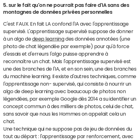
5. sur le fait qu'on ne pourrait pas faire d'IA sans des
montagnes de données privées personnelles
C'est FAUX. En fait LA confond l'IA avec l'apprentissage
supervisé. L'apprentissage supervisé suppose de donner
à un algo de
deep learning
des données annotées (une
photo de chat légendée par exemple) pour qu'à force
d'essais et d'erreurs l'algo puisse apprendre à
reconnaître un chat. Mais l'apprentissage supervisé est
une des branches de l'IA, et en son sein, une des branches
du machine learning. Il existe d'autres techniques, comme
l'apprentissage non- supervisé, qui consiste à nourrir un
algo de deep learning avec beaucoup de photos non
légendées, par exemple Google dès 2014 a su identifier un
concept commun à des milliers de photos, celui de chat,
sans savoir que nous les Hommes on appelait cela un
chat.
Une technique qui ne suppose pas de jeu de données du
tout au départ : l'apprentissage par renforcement, avec