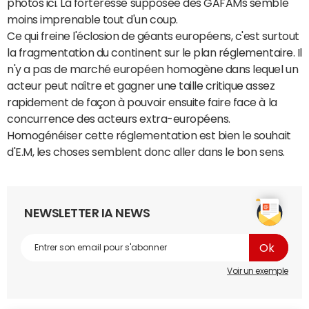
photos ici. La forteresse supposée des GAFAMs semble
moins imprenable tout d'un coup.
Ce qui freine l'éclosion de géants européens, c'est surtout
la fragmentation du continent sur le plan réglementaire. Il
n'y a pas de marché européen homogène dans lequel un
acteur peut naître et gagner une taille critique assez
rapidement de façon à pouvoir ensuite faire face à la
concurrence des acteurs extra-européens.
Homogénéiser cette réglementation est bien le souhait
d'E.M, les choses semblent donc aller dans le bon sens.
NEWSLETTER IA NEWS
Voir un exemple