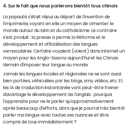
4. Sur le fait que nous parlerons bientôt tous chinois
La papauté s'était réjoui au départ de l'invention de
l'imprimerie, voyant en elle un moyen de cimenter le
monde autour du latin et du catholicisme. Le contraire
s'est produit : la presse a permis la Réforme et le
développement et officialisation des langues
vernaculaires. Certains voyaient (voient) dans internet un
moyen pour les Anglo-Saxons aujourd'hui et les Chinois
demain d'imposer leur langue au monde.
Jamais les langues locales et régionales ne se sont aussi
bien portées, véhiculées par les blogs, sms, vidéos, etc. Et
les IA de traduction instantanée vont peut-être freiner
davantage le développement de l'anglais : pourquoi
l'apprendre pour ne le parler qu'approximativement
après beaucoup d'efforts, alors que je pourrai très bientôt
parler ma langue avec toutes ses nuances et être
compris de tous immédiatement ?