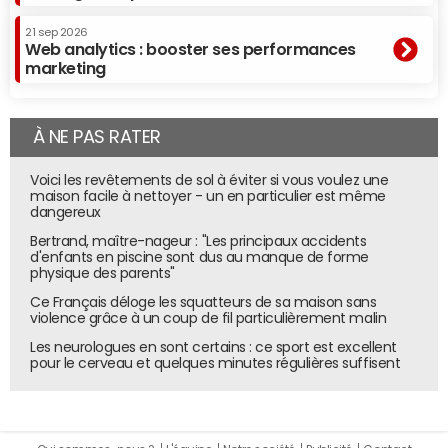
21 sep 2026
Web analytics : booster ses performances
marketing
À NE PAS RATER
Voici les revêtements de sol à éviter si vous voulez une
maison facile à nettoyer - un en particulier est même
dangereux
Bertrand, maître-nageur : "Les principaux accidents
d'enfants en piscine sont dus au manque de forme
physique des parents"
Ce Français déloge les squatteurs de sa maison sans
violence grâce à un coup de fil particulièrement malin
Les neurologues en sont certains : ce sport est excellent
pour le cerveau et quelques minutes régulières suffisent