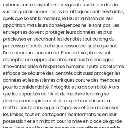
cybersécurité doivent rester vigilantes sans perdre de
vue les grands enjeux : les cyberattaques sont inévitables,
quels que soient la manière, le lieu et la raison de leur
apparition, mais leurs conséquences ne le sont pas. Les
entreprises doivent protéger leurs données les plus
précieuses en sécurisant les identités tout au long du
processus d’accès à chaque ressource, quelle que soit
l’infrastructure concernée. Pour ce faire, il convient
d’adopter une approche intégrant des technologies
innovantes alliée à l’expertise humaine. Toute plateforme
efficace de sécurité des identités doit aussi protéger les
données et les systèmes critiques contre des menaces
pour la confidentialité, l’intégrité et la disponibilité. Alors
que les capacités de l’IA et du machine learning se
développent rapidement, les experts continuent à
mettre ces technologies à l’épreuve et à en repousser
les limites, tout en partageant les informations en leur
possession et en militant pour la mise en place de garde-