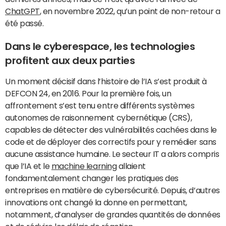
ChatGPT
, en novembre 2022, qu’un point de non-retour a
été passé.
Dans le cyberespace, les technologies
profitent aux deux parties
Un moment décisif dans l’histoire de l’IA s’est produit à
DEFCON 24, en 2016. Pour la première fois, un
affrontement s’est tenu entre différents systèmes
autonomes de raisonnement cybernétique (CRS),
capables de détecter des vulnérabilités cachées dans le
code et de déployer des correctifs pour y remédier sans
aucune assistance humaine. Le secteur IT a alors compris
que l’IA et le
machine learning
allaient
fondamentalement changer les pratiques des
entreprises en matière de cybersécurité. Depuis, d’autres
innovations ont changé la donne en permettant,
notamment, d’analyser de grandes quantités de données