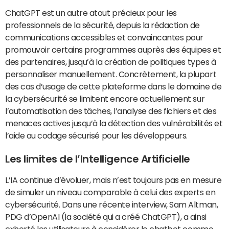
ChatGPT est un autre atout précieux pour les
professionnels de la sécurité, depuis la rédaction de
communications accessibles et convaincantes pour
promouvoir certains programmes auprès des équipes et
des partenaires, jusqu’à la création de politiques types à
personnaliser manuellement. Concrètement, la plupart
des cas d’usage de cette plateforme dans le domaine de
la cybersécurité se limitent encore actuellement sur
l’automatisation des tâches, l’analyse des fichiers et des
menaces actives jusqu’à la détection des vulnérabilités et
l’aide au codage sécurisé pour les développeurs.
Les limites de l’Intelligence Artificielle
L’IA continue d’évoluer, mais n’est toujours pas en mesure
de simuler un niveau comparable à celui des experts en
cybersécurité. Dans une récente interview, Sam Altman,
PDG d’OpenAI (la société qui a créé ChatGPT), a ainsi