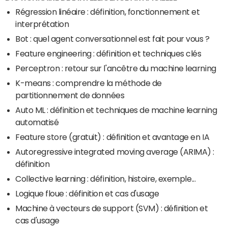
Régression linéaire : définition, fonctionnement et
interprétation
Bot : quel agent conversationnel est fait pour vous ?
Feature engineering : définition et techniques clés
Perceptron : retour sur l'ancêtre du machine learning
K-means : comprendre la méthode de
partitionnement de données
Auto ML : définition et techniques de machine learning
automatisé
Feature store (gratuit) : définition et avantage en IA
Autoregressive integrated moving average (ARIMA) :
définition
Collective learning : définition, histoire, exemple...
Logique floue : définition et cas d'usage
Machine à vecteurs de support (SVM) : définition et
cas d'usage