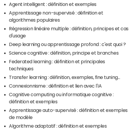
Agent intelligent : définition et exemples
Apprentissage non-supervisé : définition et
algorithmes populaires
Régression linéaire multiple : définition, principes et cas
d'usage
Deep learning ou apprentissage profond : c'est quoi ?
Science cognitive : définition, principe et branches
Federated learning : définition et principales
techniques
Transfer learning : définition, exemples, fine tuning...
Connexionnisme : définition et lien avec l'IA
Cognitive computing ou informatique cognitive :
définition et exemples
Apprentissage auto-supervisé : définition et exemples
de modèle
Algorithme adaptatif : définition et exemples