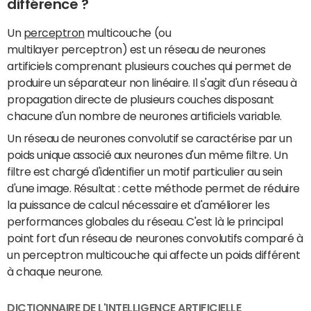
différence ?
Un
perceptron
multicouche (ou
multilayer perceptron) est un réseau de neurones
artificiels comprenant plusieurs couches qui permet de
produire un séparateur non linéaire. Il s'agit d'un réseau à
propagation directe de plusieurs couches disposant
chacune d'un nombre de neurones artificiels variable.
Un réseau de neurones convolutif se caractérise par un
poids unique associé aux neurones d'un même filtre. Un
filtre est chargé d'identifier un motif particulier au sein
d'une image. Résultat : cette méthode permet de réduire
la puissance de calcul nécessaire et d'améliorer les
performances globales du réseau. C'est là le principal
point fort d'un réseau de neurones convolutifs comparé à
un perceptron multicouche qui affecte un poids différent
à chaque neurone.
DICTIONNAIRE DE L'INTELLIGENCE ARTIFICIELLE