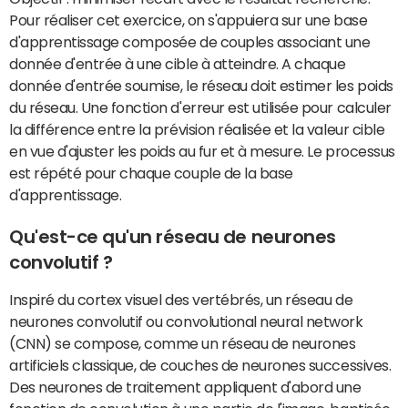
Pour réaliser cet exercice, on s'appuiera sur une base
d'apprentissage composée de couples associant une
donnée d'entrée à une cible à atteindre. A chaque
donnée d'entrée soumise, le réseau doit estimer les poids
du réseau. Une fonction d'erreur est utilisée pour calculer
la différence entre la prévision réalisée et la valeur cible
en vue d'ajuster les poids au fur et à mesure. Le processus
est répété pour chaque couple de la base
d'apprentissage.
Qu'est-ce qu'un réseau de neurones
convolutif ?
Inspiré du cortex visuel des vertébrés, un réseau de
neurones convolutif ou convolutional neural network
(CNN) se compose, comme un réseau de neurones
artificiels classique, de couches de neurones successives.
Des neurones de traitement appliquent d'abord une