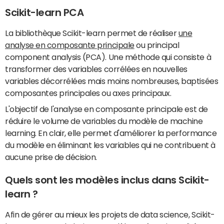
Scikit-learn PCA
La bibliothèque Scikit-learn permet de réaliser
une
analyse en composante principale
ou principal
component analysis (PCA). Une méthode qui consiste à
transformer des variables corrélées en nouvelles
variables décorrélées mais moins nombreuses, baptisées
composantes principales ou axes principaux.
L'objectif de l'analyse en composante principale est de
réduire le volume de variables du modèle de machine
learning. En clair, elle permet d'améliorer la performance
du modèle en éliminant les variables qui ne contribuent à
aucune prise de décision.
Quels sont les modèles inclus dans Scikit-
learn ?
Afin de gérer au mieux les projets de data science, Scikit-