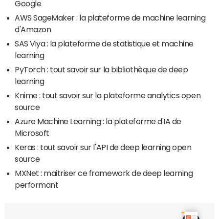
Google
AWS SageMaker : la plateforme de machine learning
d'Amazon
SAS Viya : la plateforme de statistique et machine
learning
PyTorch : tout savoir sur la bibliothèque de deep
learning
Knime : tout savoir sur la plateforme analytics open
source
Azure Machine Learning : la plateforme d'IA de
Microsoft
Keras : tout savoir sur l'API de deep learning open
source
MXNet : maitriser ce framework de deep learning
performant