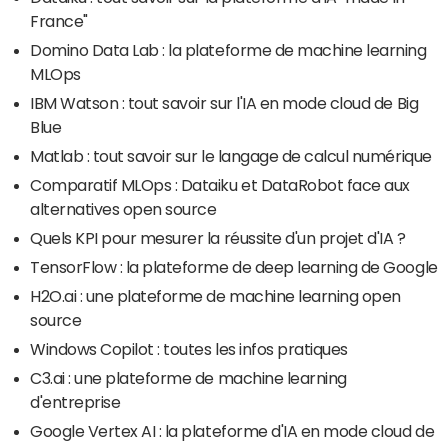
France"
Domino Data Lab : la plateforme de machine learning
MLOps
IBM Watson : tout savoir sur l'IA en mode cloud de Big
Blue
Matlab : tout savoir sur le langage de calcul numérique
Comparatif MLOps : Dataiku et DataRobot face aux
alternatives open source
Quels KPI pour mesurer la réussite d'un projet d'IA ?
TensorFlow : la plateforme de deep learning de Google
H2O.ai : une plateforme de machine learning open
source
Windows Copilot : toutes les infos pratiques
C3.ai : une plateforme de machine learning
d'entreprise
Google Vertex AI : la plateforme d'IA en mode cloud de