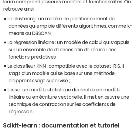
learn comprend plusieurs modèles et fonctionnalités. On
retrouve ainsi :
Le clustering : un modèle de partitionnement de
données qui emploie différents algorithmes, comme k-
means ou DBSCAN ;
La régression linéaire : un modèle de calcul qui s’appuie
sur un ensemble de données afin de réaliser des
fonctions prédictives ;
Le classifieur KNN : compatible avec le dataset IRIS, il
s’agit d’un modèle qui se base sur une méthode
d’apprentissage supervisé ;
Lasso : un modèle statistique déclinable en modèle
linéaire ou en écriture vectorielle. Il met en œuvre une
technique de contraction sur les coefficients de
régression.
Scikit-learn : documentation et tutoriel