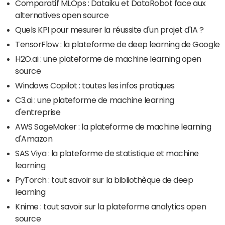
Comparatif MLOps : Dataiku et DataRobot face aux
alternatives open source
Quels KPI pour mesurer la réussite d'un projet d'IA ?
TensorFlow : la plateforme de deep learning de Google
H2O.ai : une plateforme de machine learning open
source
Windows Copilot : toutes les infos pratiques
C3.ai : une plateforme de machine learning
d'entreprise
AWS SageMaker : la plateforme de machine learning
d'Amazon
SAS Viya : la plateforme de statistique et machine
learning
PyTorch : tout savoir sur la bibliothèque de deep
learning
Knime : tout savoir sur la plateforme analytics open
source