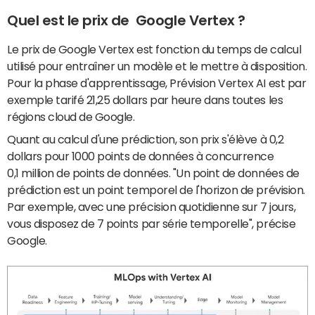
Quel est le prix de
Google Vertex ?
Le prix de Google Vertex est fonction du temps de calcul
utilisé pour entraîner un modèle et le mettre à disposition.
Pour la phase d'apprentissage, Prévision Vertex AI est par
exemple tarifé 21,25 dollars par heure dans toutes les
régions cloud de Google.
Quant au calcul d'une prédiction, son prix s'élève à 0,2
dollars pour 1000 points de données à concurrence
0,1 million de points de données. "Un point de données de
prédiction est un point temporel de l'horizon de prévision.
Par exemple, avec une précision quotidienne sur 7 jours,
vous disposez de 7 points par série temporelle", précise
Google.