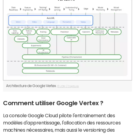
Architecture de Google Vertex.
© JDN / Capture
Comment utiliser Google Vertex ?
La console Google Cloud pilote l'entrainement des
modèles d'apprentissage, l'allocation des ressources
machines nécessaires, mais aussi le versioning des