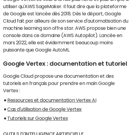
utiliser qu'AWS SageMaker. Il faut dire que la plateforme
de Google est lancée dès 2018. Dès le départ, Google
Cloud fait par ailleurs de son service d'automatisation du
machine learning son offre star. AWS propose bien une
console dans ce domaine (AWS Autopilot). Lancée en
mars 2022, elle est évidemment beaucoup moins
puissante que Google AutoML.
Google Vertex : documentation et tutoriel
Google Cloud propose une documentation et des
tutoriels en français pour prendre en main Google
Vertex :
Ressources et documentation Vertex AI
Cas d'utilisation de Google Vertex
Tutoriels sur Google Vertex
OUTILS D'INTELLIGENCE ARTIFICIELLE