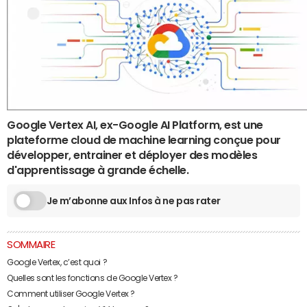
Google Vertex AI, ex-Google AI Platform, est une
plateforme cloud de machine learning conçue pour
développer, entrainer et déployer des modèles
d'apprentissage à grande échelle.
Je m’abonne aux Infos à ne pas rater
SOMMAIRE
Google Vertex, c’est quoi ?
Quelles sont les fonctions de Google Vertex ?
Comment utiliser Google Vertex ?