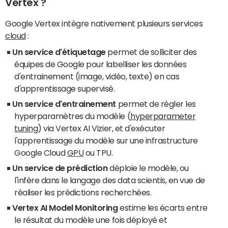
Vertex ?
Google Vertex intègre nativement plusieurs services
cloud
:
Un service d'étiquetage
permet de solliciter des
équipes de Google pour labelliser les données
d'entrainement (image, vidéo, texte) en cas
d'apprentissage supervisé.
Un service d'entrainement
permet de régler les
hyperparamètres du modèle (
hyperparameter
tuning
) via Vertex AI Vizier, et d'exécuter
l'apprentissage du modèle sur une infrastructure
Google Cloud
GPU
ou TPU.
Un service de prédiction
déploie le modèle, ou
l'infère dans le langage des data scientis, en vue de
réaliser les prédictions recherchées.
Vertex AI Model Monitoring
estime les écarts entre
le résultat du modèle une fois déployé et