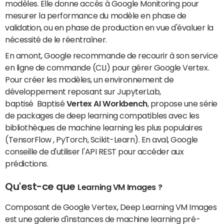
modèles. Elle donne accès à Google Monitoring pour
mesurer la performance du modèle en phase de
validation, ou en phase de production en vue d'évaluer la
nécessité de le réentraîner.
En amont, Google recommande de recourir à son service
en ligne de commande (CLI) pour gérer Google Vertex.
Pour créer les modèles, un environnement de
développement reposant sur JupyterLab,
baptisé Baptisé
Vertex AI Workbench
, propose une série
de packages de deep learning compatibles avec les
bibliothèques de machine learning les plus populaires
(TensorFlow , PyTorch, Scikit-Learn). En aval, Google
conseille de d'utiliser l'API REST pour accéder aux
prédictions.
Qu'est-ce que
Learning VM Images
?
Composant de Google Vertex, Deep Learning VM Images
est une galerie d'instances de machine learning pré-