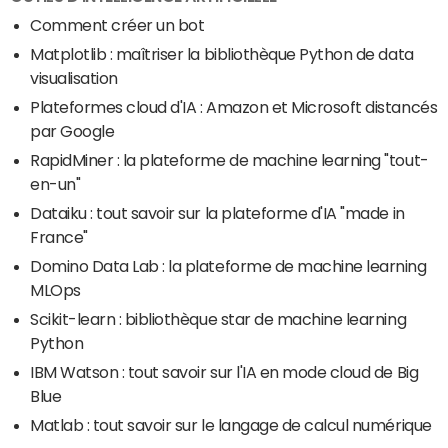
Comment créer un bot
Matplotlib : maîtriser la bibliothèque Python de data
visualisation
Plateformes cloud d'IA : Amazon et Microsoft distancés
par Google
RapidMiner : la plateforme de machine learning "tout-
en-un"
Dataiku : tout savoir sur la plateforme d'IA "made in
France"
Domino Data Lab : la plateforme de machine learning
MLOps
Scikit-learn : bibliothèque star de machine learning
Python
IBM Watson : tout savoir sur l'IA en mode cloud de Big
Blue
Matlab : tout savoir sur le langage de calcul numérique