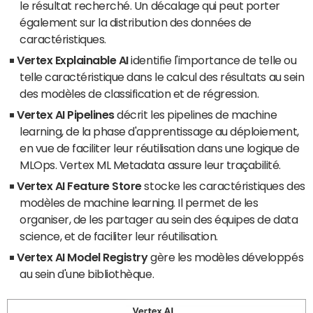
le résultat recherché. Un décalage qui peut porter
également sur la distribution des données de
caractéristiques.
Vertex Explainable AI
identifie l'importance de telle ou
telle caractéristique dans le calcul des résultats au sein
des modèles de classification et de régression.
Vertex AI Pipelines
décrit les pipelines de machine
learning, de la phase d'apprentissage au déploiement,
en vue de faciliter leur réutilisation dans une logique de
MLOps. Vertex ML Metadata assure leur traçabilité.
Vertex AI Feature Store
stocke les caractéristiques des
modèles de machine learning. Il permet de les
organiser, de les partager au sein des équipes de data
science, et de faciliter leur réutilisation.
Vertex AI Model Registry
gère les modèles développés
au sein d'une bibliothèque.