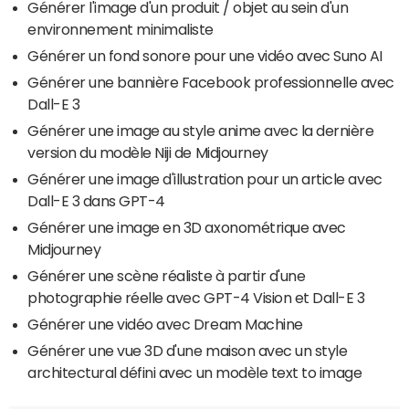
Générer l'image d'un produit / objet au sein d'un
environnement minimaliste
Générer un fond sonore pour une vidéo avec Suno AI
Générer une bannière Facebook professionnelle avec
Dall-E 3
Générer une image au style anime avec la dernière
version du modèle Niji de Midjourney
Générer une image d'illustration pour un article avec
Dall-E 3 dans GPT-4
Générer une image en 3D axonométrique avec
Midjourney
Générer une scène réaliste à partir d'une
photographie réelle avec GPT-4 Vision et Dall-E 3
Générer une vidéo avec Dream Machine
Générer une vue 3D d'une maison avec un style
architectural défini avec un modèle text to image