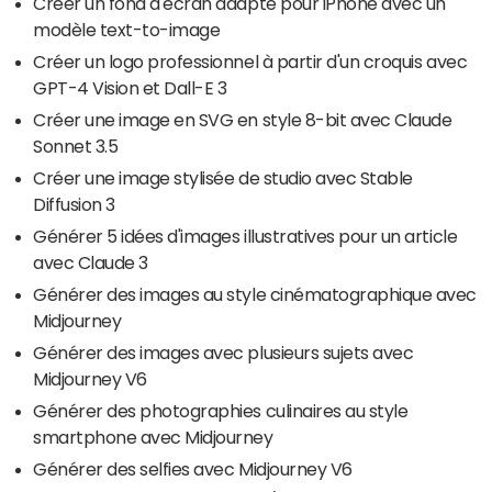
Créer un fond d'écran adapté pour iPhone avec un
modèle text-to-image
Créer un logo professionnel à partir d'un croquis avec
GPT-4 Vision et Dall-E 3
Créer une image en SVG en style 8-bit avec Claude
Sonnet 3.5
Créer une image stylisée de studio avec Stable
Diffusion 3
Générer 5 idées d'images illustratives pour un article
avec Claude 3
Générer des images au style cinématographique avec
Midjourney
Générer des images avec plusieurs sujets avec
Midjourney V6
Générer des photographies culinaires au style
smartphone avec Midjourney
Générer des selfies avec Midjourney V6