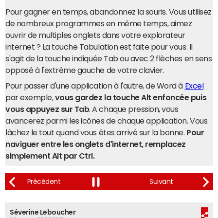
Pour gagner en temps, abandonnez la souris. Vous utilisez
de nombreux programmes en même temps, aimez
ouvrir de multiples onglets dans votre explorateur
internet ? La touche Tabulation est faite pour vous. Il
s'agit de la touche indiquée Tab ou avec 2 flèches en sens
opposé à l'extrême gauche de votre clavier.
Pour passer d'une application à l'autre, de Word à
Excel
par exemple,
vous gardez la touche Alt enfoncée puis
vous appuyez sur Tab
. A chaque pression, vous
avancerez parmi les icônes de chaque application. Vous
lâchez le tout quand vous êtes arrivé sur la bonne.
Pour
naviguer entre les onglets d'internet, remplacez
simplement Alt par Ctrl.
Séverine Leboucher