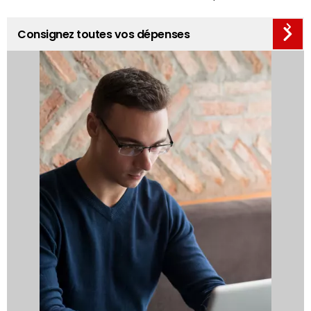
Consignez toutes vos dépenses