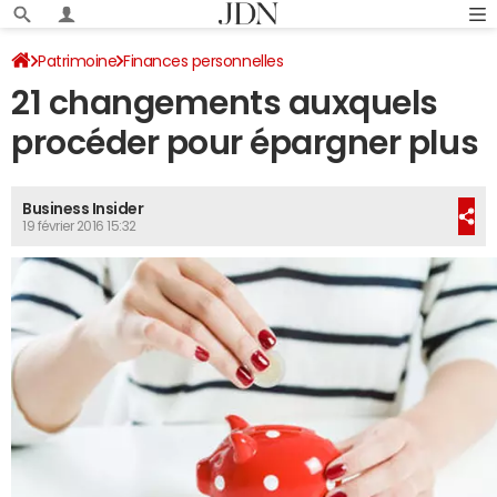
Patrimoine
Finances personnelles
21 changements auxquels
procéder pour épargner plus
Business Insider
19 février 2016 15:32