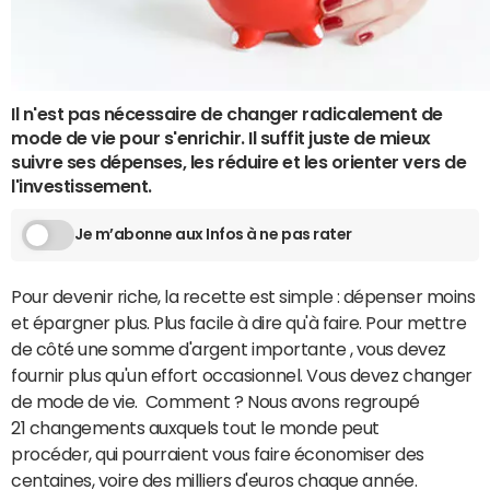
Il n'est pas nécessaire de changer radicalement de
mode de vie pour s'enrichir. Il suffit juste de mieux
suivre ses dépenses, les réduire et les orienter vers de
l'investissement.
Je m’abonne aux Infos à ne pas rater
Pour devenir riche, la recette est simple : dépenser moins
et épargner plus. Plus facile à dire qu'à faire. Pour mettre
de côté une somme d'argent importante , vous devez
fournir plus qu'un effort occasionnel. Vous devez changer
de mode de vie. Comment ? Nous avons regroupé
21 changements auxquels tout le monde peut
procéder, qui pourraient vous faire économiser des
centaines, voire des milliers d'euros chaque année.