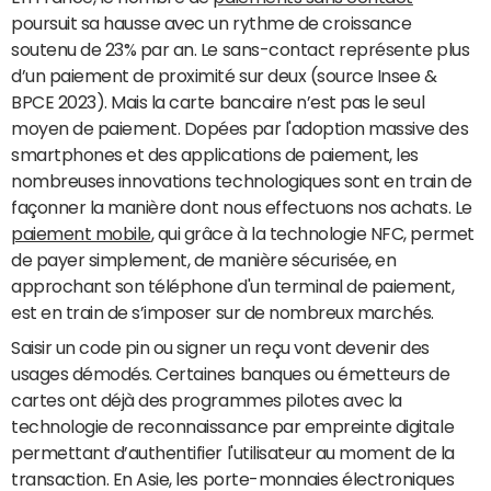
poursuit sa hausse avec un rythme de croissance
soutenu de 23% par an. Le sans-contact représente plus
d’un paiement de proximité sur deux (source Insee &
BPCE 2023). Mais la carte bancaire n’est pas le seul
moyen de paiement. Dopées par l'adoption massive des
smartphones et des applications de paiement, les
nombreuses innovations technologiques sont en train de
façonner la manière dont nous effectuons nos achats. Le
paiement mobile
, qui grâce à la technologie NFC, permet
de payer simplement, de manière sécurisée, en
approchant son téléphone d'un terminal de paiement,
est en train de s’imposer sur de nombreux marchés.
Saisir un code pin ou signer un reçu vont devenir des
usages démodés. Certaines banques ou émetteurs de
cartes ont déjà des programmes pilotes avec la
technologie de reconnaissance par empreinte digitale
permettant d’authentifier l'utilisateur au moment de la
transaction. En Asie, les porte-monnaies électroniques