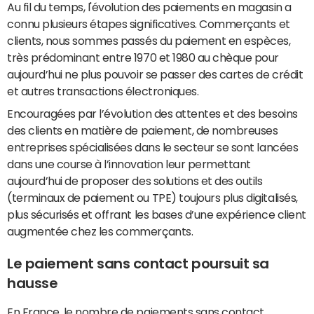
Au fil du temps, l'évolution des paiements en magasin a
connu plusieurs étapes significatives. Commerçants et
clients, nous sommes passés du paiement en espèces,
très prédominant entre 1970 et 1980 au chèque pour
aujourd’hui ne plus pouvoir se passer des cartes de crédit
et autres transactions électroniques.
Encouragées par l’évolution des attentes et des besoins
des clients en matière de paiement, de nombreuses
entreprises spécialisées dans le secteur se sont lancées
dans une course à l’innovation leur permettant
aujourd’hui de proposer des solutions et des outils
(terminaux de paiement ou TPE) toujours plus digitalisés,
plus sécurisés et offrant les bases d’une expérience client
augmentée chez les commerçants.
Le paiement sans contact poursuit sa
hausse
En France, le nombre de
paiements sans contact