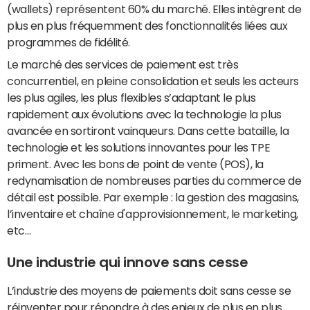
(wallets) représentent 60% du marché. Elles intègrent de
plus en plus fréquemment des fonctionnalités liées aux
programmes de fidélité.
Le marché des services de paiement est très
concurrentiel, en pleine consolidation et seuls les acteurs
les plus agiles, les plus flexibles s’adaptant le plus
rapidement aux évolutions avec la technologie la plus
avancée en sortiront vainqueurs. Dans cette bataille, la
technologie et les solutions innovantes pour les TPE
priment. Avec les bons de point de vente (POS), la
redynamisation de nombreuses parties du commerce de
détail est possible. Par exemple : la gestion des magasins,
l’inventaire et chaîne d'approvisionnement, le marketing,
etc…
Une industrie qui innove sans cesse
L’industrie des moyens de paiements doit sans cesse se
réinventer pour répondre à des enjeux de plus en plus