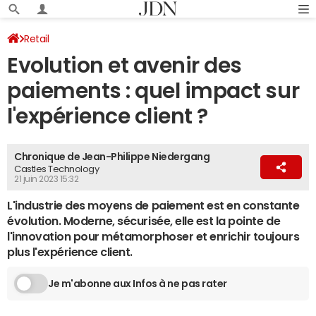
Retail
Evolution et avenir des
paiements : quel impact sur
l'expérience client ?
Chronique de Jean-Philippe Niedergang
Castles Technology
21 juin 2023 15:32
L'industrie des moyens de paiement est en constante
évolution. Moderne, sécurisée, elle est la pointe de
l'innovation pour métamorphoser et enrichir toujours
plus l'expérience client.
Je m'abonne aux Infos à ne pas rater