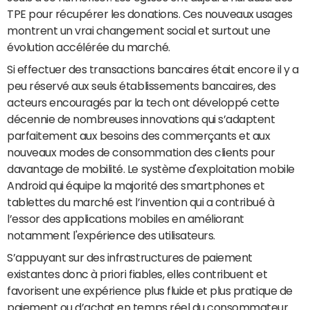
TPE pour récupérer les donations. Ces nouveaux usages
montrent un vrai changement social et surtout une
évolution accélérée du marché.
Si effectuer des transactions bancaires était encore il y a
peu réservé aux seuls établissements bancaires, des
acteurs encouragés par la tech ont développé cette
décennie de nombreuses innovations qui s’adaptent
parfaitement aux besoins des commerçants et aux
nouveaux modes de consommation des clients pour
davantage de mobilité. Le système d'exploitation mobile
Android qui équipe la majorité des smartphones et
tablettes du marché est l’invention qui a contribué à
l’essor des applications mobiles en améliorant
notamment l'expérience des utilisateurs.
S’appuyant sur des infrastructures de paiement
existantes donc à priori fiables, elles contribuent et
favorisent une expérience plus fluide et plus pratique de
paiement ou d’achat en temps réel du consommateur.