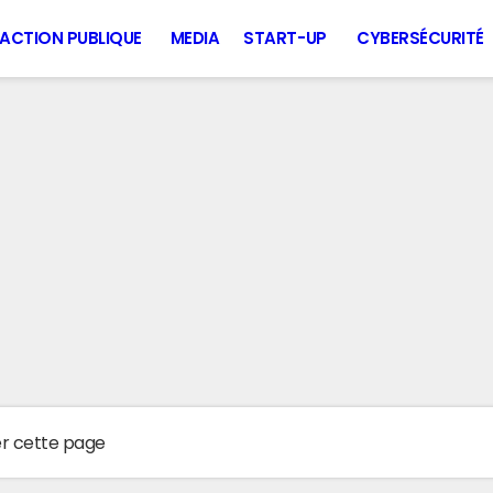
ACTION PUBLIQUE
MEDIA
START-UP
CYBERSÉCURITÉ
er cette page