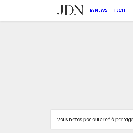
IA NEWS
TECH
Vous n'êtes pas autorisé à partag