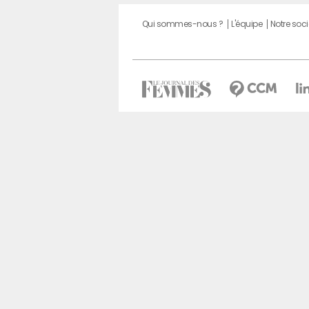
Qui sommes-nous ?
L'équipe
Notre soci