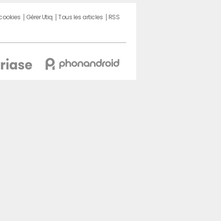
 cookies
Gérer Utiq
Tous les articles
RSS