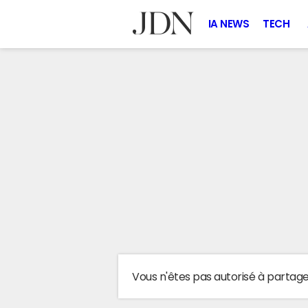
IA NEWS
TECH
Vous n'êtes pas autorisé à partag