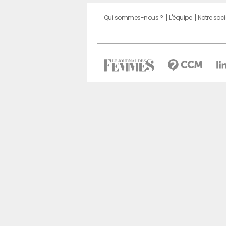
Qui sommes-nous ?
L'équipe
Notre soci