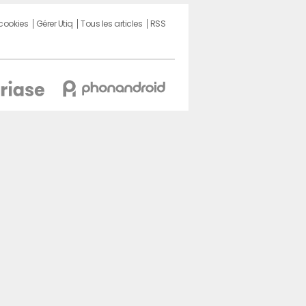
 cookies
Gérer Utiq
Tous les articles
RSS