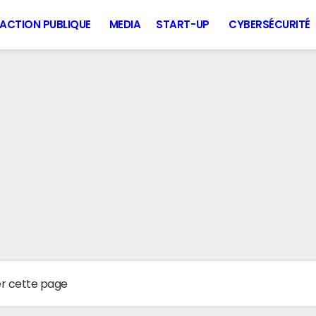
ACTION PUBLIQUE
MEDIA
START-UP
CYBERSÉCURITÉ
er cette page