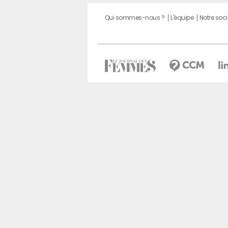
Qui sommes-nous ?
L'équipe
Notre soci