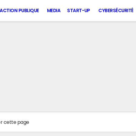
ACTION PUBLIQUE
MEDIA
START-UP
CYBERSÉCURITÉ
er cette page