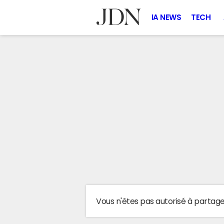
IA NEWS
TECH
Vous n'êtes pas autorisé à partag