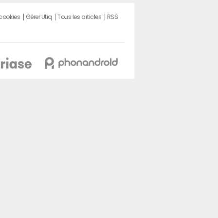
 cookies
Gérer Utiq
Tous les articles
RSS