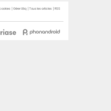
 cookies
Gérer Utiq
Tous les articles
RSS