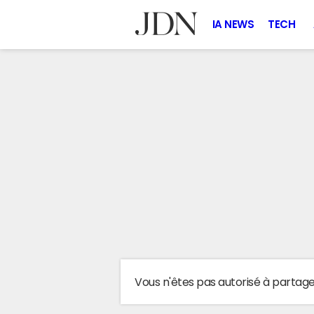
IA NEWS
TECH
Vous n'êtes pas autorisé à partag