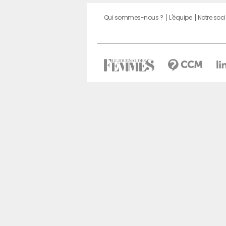
Qui sommes-nous ?
L'équipe
Notre soci