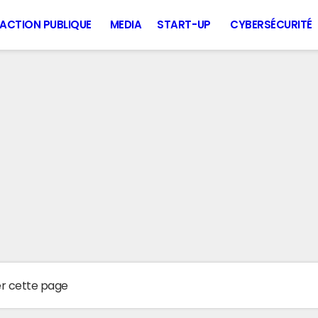
ACTION PUBLIQUE
MEDIA
START-UP
CYBERSÉCURITÉ
er cette page