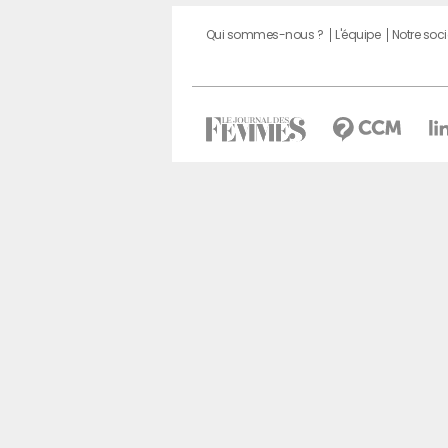
Qui sommes-nous ?
L'équipe
Notre soci