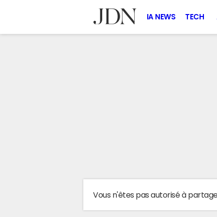
IA NEWS
TECH
Vous n'êtes pas autorisé à partag