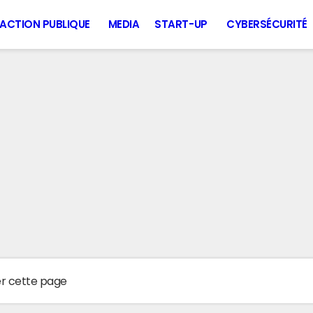
ACTION PUBLIQUE
MEDIA
START-UP
CYBERSÉCURITÉ
er cette page