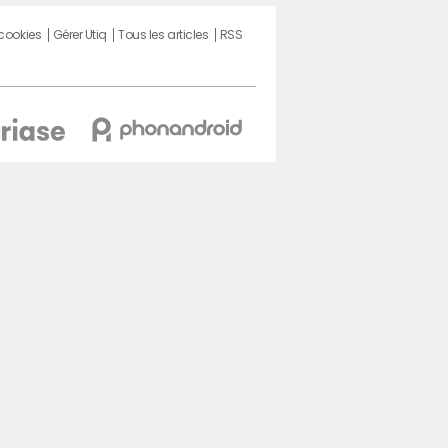
 cookies
Gérer Utiq
Tous les articles
RSS