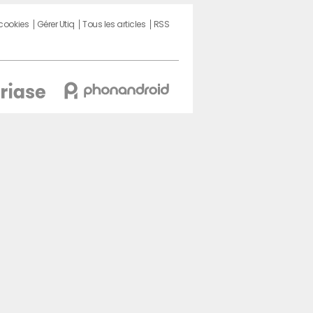
 cookies
Gérer Utiq
Tous les articles
RSS