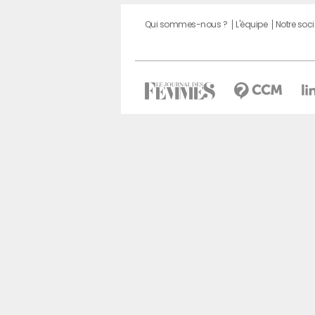
Qui sommes-nous ?
L'équipe
Notre soci