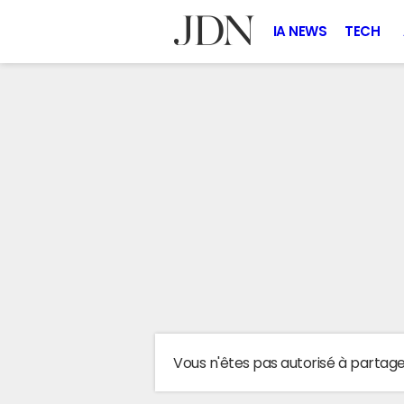
IA NEWS
TECH
Vous n'êtes pas autorisé à partag