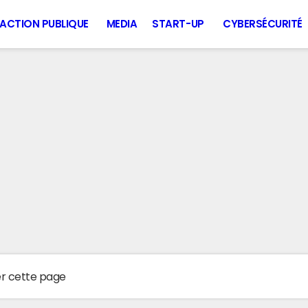
ACTION PUBLIQUE
MEDIA
START-UP
CYBERSÉCURITÉ
er cette page