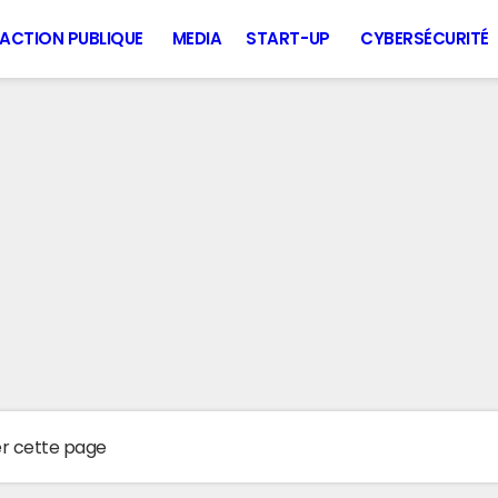
ACTION PUBLIQUE
MEDIA
START-UP
CYBERSÉCURITÉ
er cette page