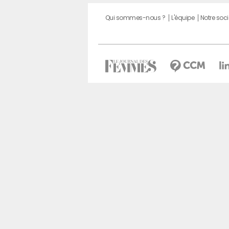
Qui sommes-nous ?
L'équipe
Notre soci