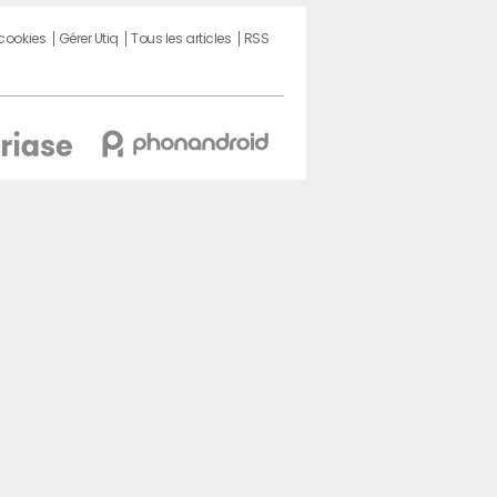
 cookies
Gérer Utiq
Tous les articles
RSS