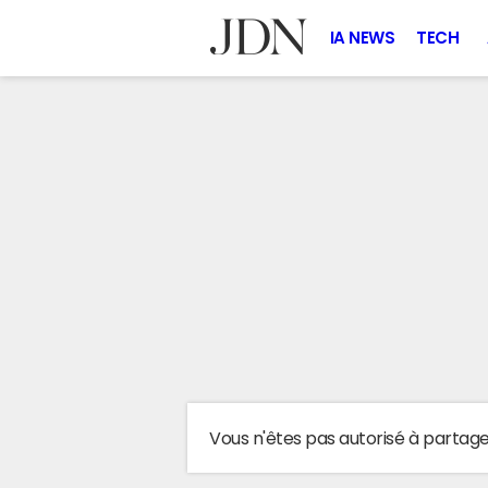
IA NEWS
TECH
Vous n'êtes pas autorisé à partag