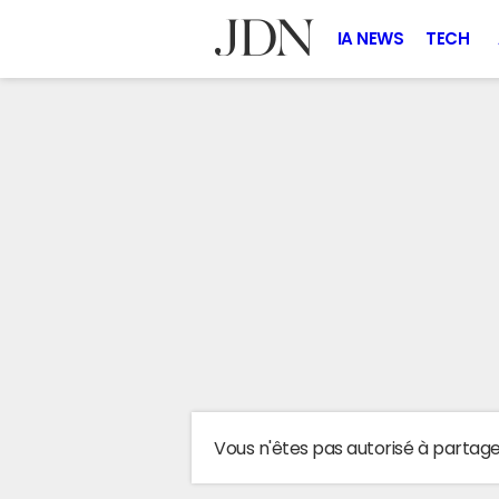
IA NEWS
TECH
Vous n'êtes pas autorisé à partag