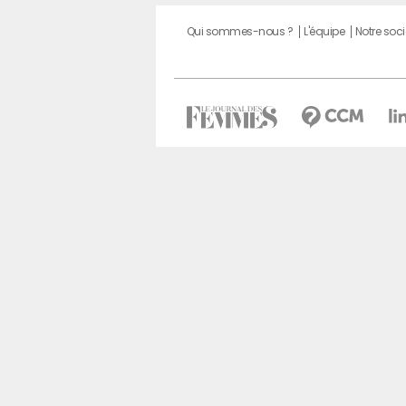
Qui sommes-nous ?
L'équipe
Notre soci