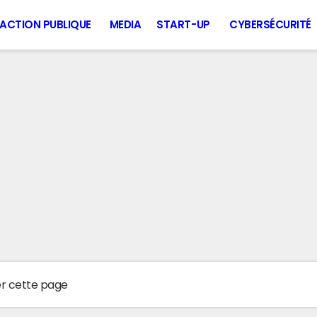
ACTION PUBLIQUE
MEDIA
START-UP
CYBERSÉCURITÉ
er cette page