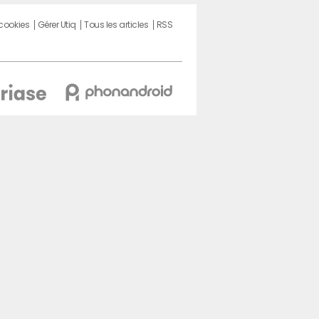
 cookies
Gérer Utiq
Tous les articles
RSS