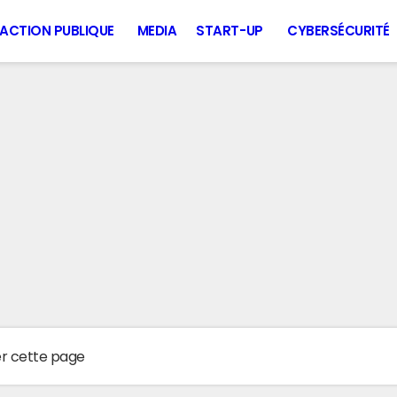
ACTION PUBLIQUE
MEDIA
START-UP
CYBERSÉCURITÉ
er cette page