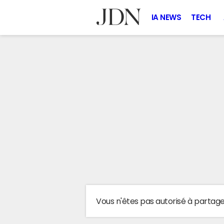
IA NEWS
TECH
Vous n'êtes pas autorisé à partag