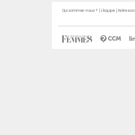
Qui sommes-nous ?
L'équipe
Notre soci