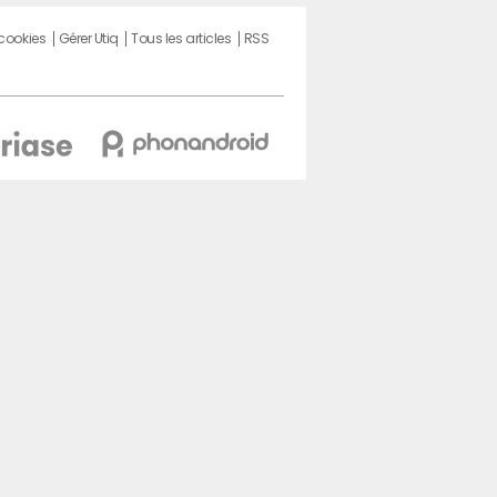
 cookies
Gérer Utiq
Tous les articles
RSS