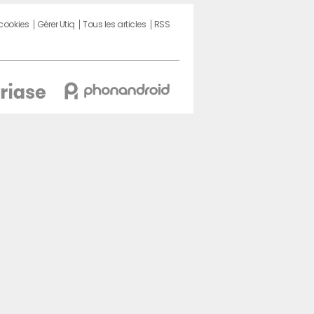
 cookies
Gérer Utiq
Tous les articles
RSS