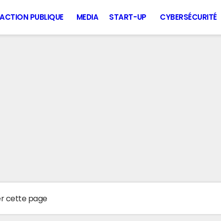
ACTION PUBLIQUE
MEDIA
START-UP
CYBERSÉCURITÉ
er cette page