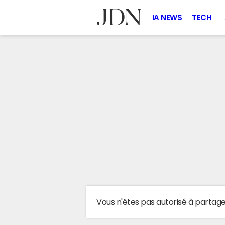
IA NEWS
TECH
Vous n'êtes pas autorisé à partag