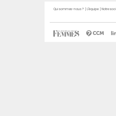
Qui sommes-nous ?
L'équipe
Notre soci