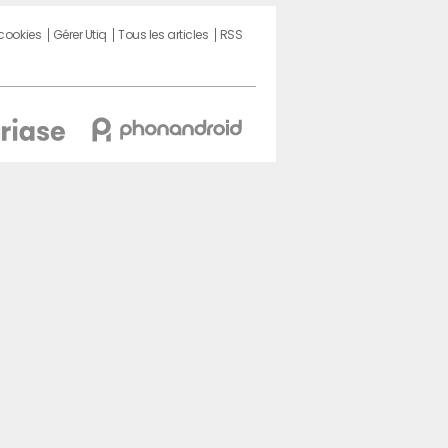
 cookies
Gérer Utiq
Tous les articles
RSS