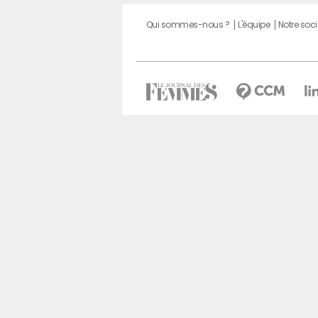
Qui sommes-nous ?
L'équipe
Notre soci