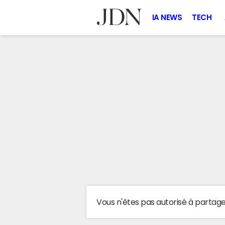
IA NEWS
TECH
Vous n'êtes pas autorisé à partag