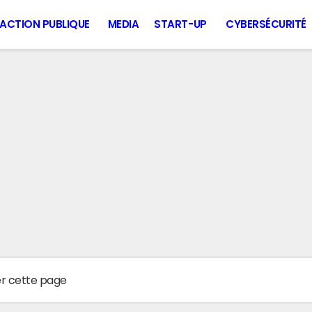
ACTION PUBLIQUE
MEDIA
START-UP
CYBERSÉCURITÉ
er cette page