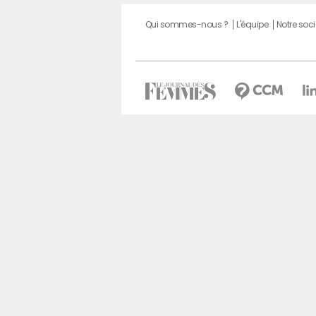
Qui sommes-nous ?
L'équipe
Notre soci