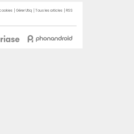
 cookies
Gérer Utiq
Tous les articles
RSS