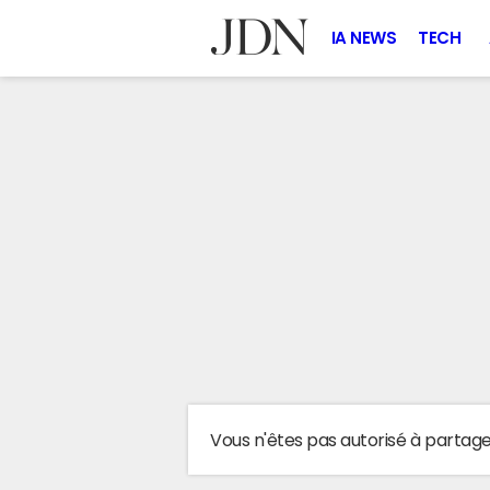
IA NEWS
TECH
Vous n'êtes pas autorisé à partag