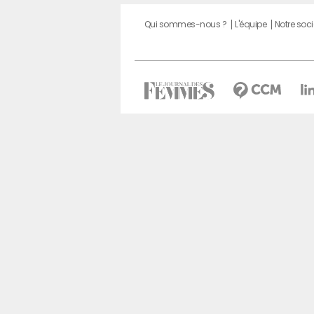
Qui sommes-nous ?
L'équipe
Notre soci