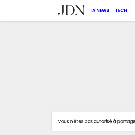
IA NEWS
TECH
Vous n'êtes pas autorisé à partag