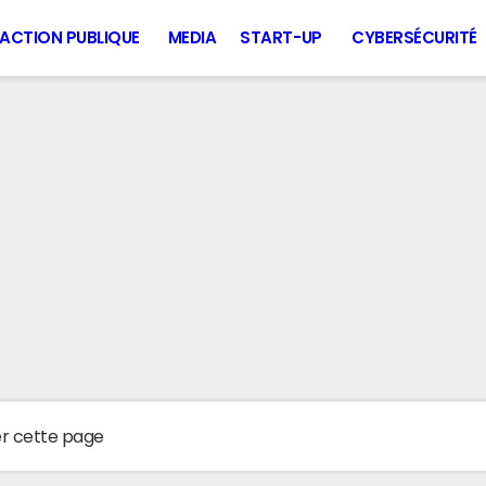
ACTION PUBLIQUE
MEDIA
START-UP
CYBERSÉCURITÉ
er cette page