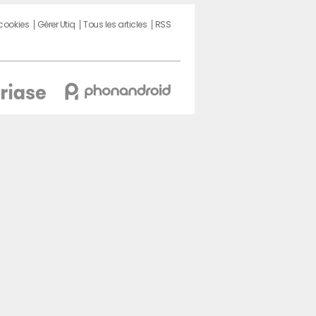
 cookies
Gérer Utiq
Tous les articles
RSS